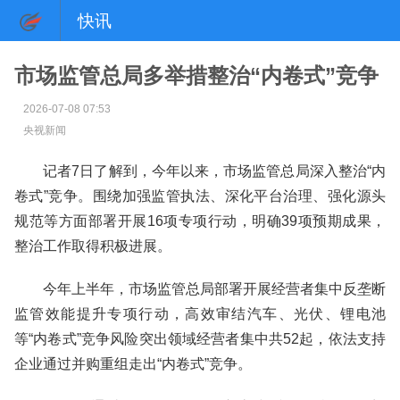
快讯
市场监管总局多举措整治“内卷式”竞争
2026-07-08 07:53
央视新闻
记者7日了解到，今年以来，市场监管总局深入整治“内
卷式”竞争。围绕加强监管执法、深化平台治理、强化源头
规范等方面部署开展16项专项行动，明确39项预期成果，
整治工作取得积极进展。
今年上半年，市场监管总局部署开展经营者集中反垄断
监管效能提升专项行动，高效审结汽车、光伏、锂电池
等“内卷式”竞争风险突出领域经营者集中共52起，依法支持
企业通过并购重组走出“内卷式”竞争。