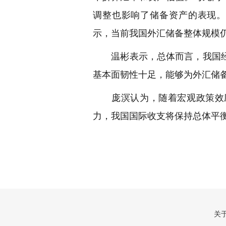
调整也影响了储备资产的表现。
示，当前我国外汇储备整体规模仍
温彬表示，总体而言，我国经
基本面韧性十足，能够为外汇储
庞溟认为，随着宏观政策效应
力，我国国际收支将保持总体平
关