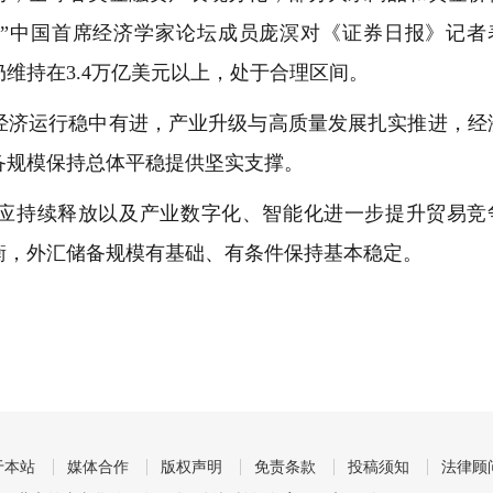
”中国首席经济学家论坛成员庞溟对《证券日报》记者
维持在3.4万亿美元以上，处于合理区间。
济运行稳中有进，产业升级与高质量发展扎实推进，经
备规模保持总体平稳提供坚实支撑。
持续释放以及产业数字化、智能化进一步提升贸易竞
衡，外汇储备规模有基础、有条件保持基本稳定。
于本站
媒体合作
版权声明
免责条款
投稿须知
法律顾