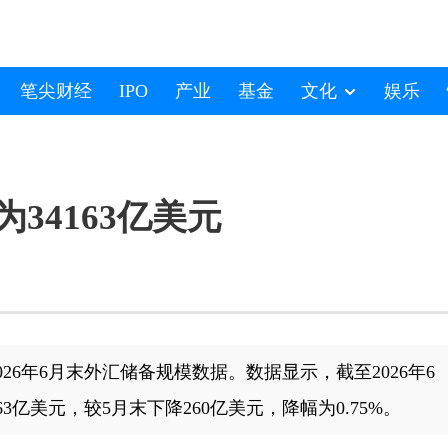
笔尖财经
IPO
产业
基金
文化
娱乐
34163亿美元
26年6月末外汇储备规模数据。数据显示，截至2026年6
3亿美元，较5月末下降260亿美元，降幅为0.75%。