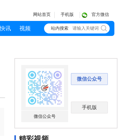
网站首页
手机版
官方微信
快讯
视频
站内搜索
微信公众号
手机版
微信公众号
精彩视频