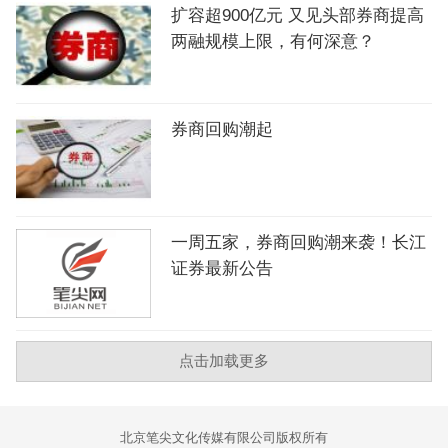
扩容超900亿元 又见头部券商提高
两融规模上限，有何深意？
券商回购潮起
一周五家，券商回购潮来袭！长江
证券最新公告
点击加载更多
北京笔尖文化传媒有限公司版权所有