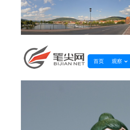
首页
观察