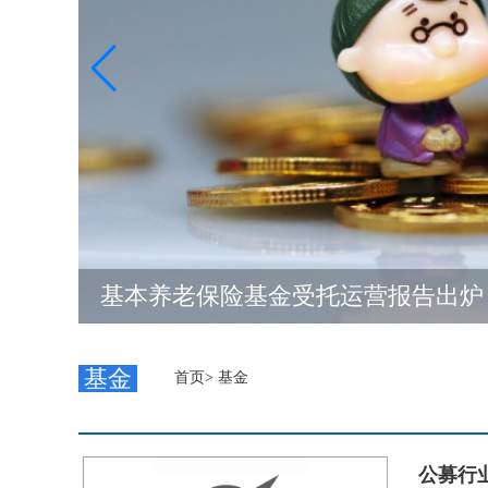
基本养老保险基金受托运营报告出炉 2
基金
首页
>
基金
公募行