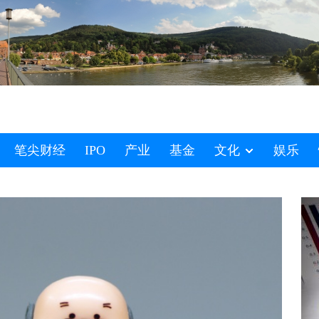
笔尖财经
IPO
产业
基金
文化
娱乐