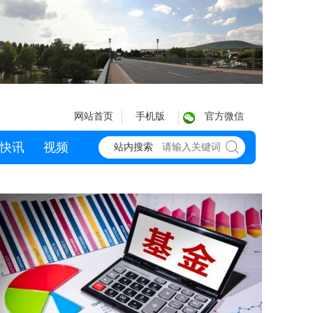
网站首页
手机版
官方微信
快讯
视频
站内搜索