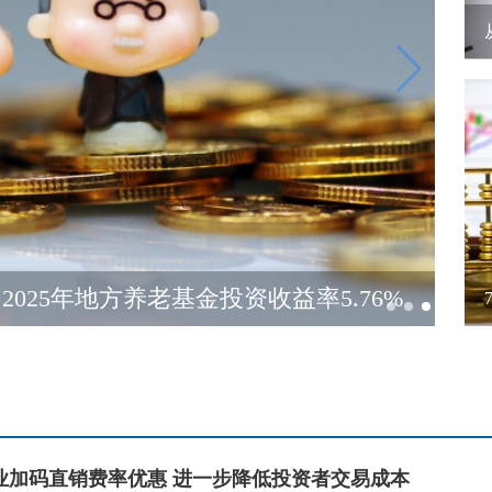
025年地方养老基金投资收益率5.76%
业加码直销费率优惠 进一步降低投资者交易成本