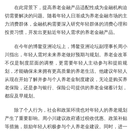
在此背景下，提高养老金融产品适配性成为金融机构迫
切需要解决的问题。随着年轻人日渐成为养老金融市场的主
力消费群体，金融机构需要深入研究年轻群体的消费心理和
投资习惯，开发出更贴近年轻人需求的养老金融产品。
在今年的博鳌亚洲论坛上，博鳌亚洲论坛副理事长周小
川指出，年轻人需对未来养老做好预期与规划。养老金改革
不仅是制度层面的调整，更需要年轻人主动参与和提前规
划，才能确保未来拥有更高质量的养老生活。他建议年轻人
从现在开始了解并参与个人养老金制度建设，无论是购买养
老保险，还是参与银行、保险公司提供的养老金储蓄计划，
都应及早规划。
除了个人行为，社会和政策环境也对年轻人的养老规划
产生了重要影响。周小川建议政府通过税收优惠、政策补贴
等措施，鼓励年轻人积极参与个人养老金建设。同时，进一