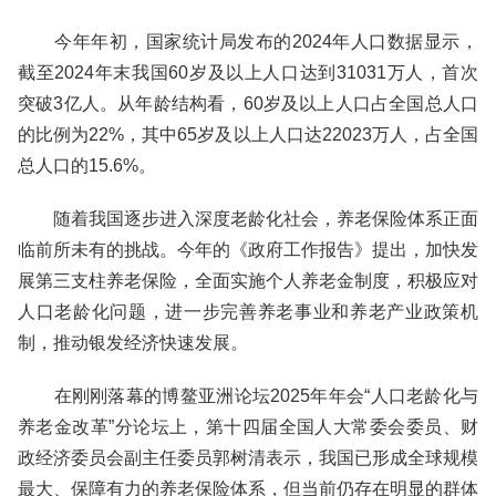
今年年初，国家统计局发布的2024年人口数据显示，
截至2024年末我国60岁及以上人口达到31031万人，首次
突破3亿人。从年龄结构看，60岁及以上人口占全国总人口
的比例为22%，其中65岁及以上人口达22023万人，占全国
总人口的15.6%。
随着我国逐步进入深度老龄化社会，养老保险体系正面
临前所未有的挑战。今年的《政府工作报告》提出，加快发
展第三支柱养老保险，全面实施个人养老金制度，积极应对
人口老龄化问题，进一步完善养老事业和养老产业政策机
制，推动银发经济快速发展。
在刚刚落幕的博鳌亚洲论坛2025年年会“人口老龄化与
养老金改革”分论坛上，第十四届全国人大常委会委员、财
政经济委员会副主任委员郭树清表示，我国已形成全球规模
最大、保障有力的养老保险体系，但当前仍存在明显的群体