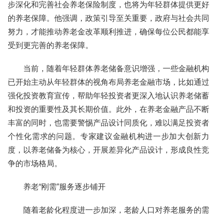
步深化和完善社会养老保险制度，也将为年轻群体提供更好
的养老保障。他强调，政策引导至关重要，政府与社会共同
努力，才能推动养老金改革顺利推进，确保每位公民都能享
受到更完善的养老保障。
当前，随着年轻群体养老储备意识增强，一些金融机构
已开始主动从年轻群体的视角布局养老金融市场，比如通过
强化投资教育宣传，帮助年轻投资者更深入地认识养老储蓄
和投资的重要性及其长期价值。此外，在养老金融产品不断
丰富的同时，也需要警惕产品设计同质化，难以满足投资者
个性化需求的问题。专家建议金融机构进一步加大创新力
度，以养老储备为核心，开展差异化产品设计，形成良性竞
争的市场格局。
养老“刚需”服务逐步铺开
随着老龄化程度进一步加深，老龄人口对养老服务的需