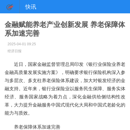
快讯
金融赋能养老产业创新发展 养老保障体
系加速完善
2025-04-01 09:25
经济日报
近日，国家金融监督管理总局印发《银行业保险业养老
金融高质量发展实施方案》，明确要求银行保险机构深入参
与多层次、多支柱养老保险体系建设，加大对银发经济的金
融支持。近年来，银行业保险业以服务民生保障、服务实体
经济、服务国家战略为着力点，深化金融供给侧结构性改
革，大力提升金融服务中国式现代化大局和中国式老龄化的
能力与质效。
养老保障体系加速完善