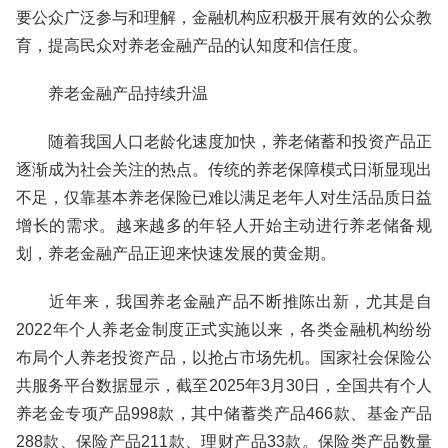
要公众广泛参与和理解，金融机构应积极开展有效的公众教
育，提高民众对养老金融产品的认知度和信任度。
养老金融产品持续升温
随着我国人口老龄化速度加快，养老储蓄和投资产品正
逐渐成为社会关注的热点。传统的养老保障模式日渐显现出
不足，仅靠基本养老保险已难以满足老年人对生活品质日益
增长的需求。越来越多的年轻人开始主动进行养老储备规
划，养老金融产品正迎来快速发展的黄金期。
近年来，我国养老金融产品不断推陈出新，尤其是自
2022年个人养老金制度正式实施以来，各类金融机构纷纷
布局个人养老投资产品，以抢占市场先机。国家社会保险公
共服务平台数据显示，截至2025年3月30日，全国共有个人
养老金专项产品998款，其中储蓄类产品466款、基金产品
288款、保险产品211款、理财产品33款。保险类产品数量