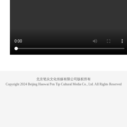
北京笔尖文化传媒有限公司版权所有
Copyright 2024 Beijing Haowai Pen Tip Cultural Media Co., Ltd. All Rights Reserved