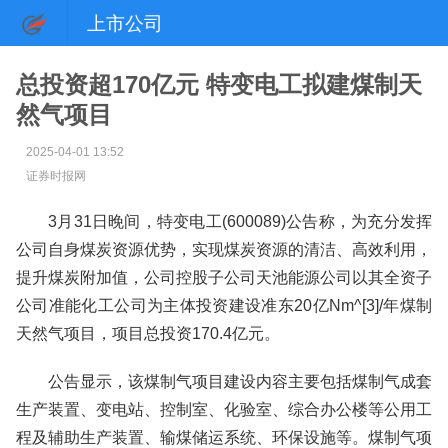
上市公司
总投资超170亿元 特变电工拟建煤制天
然气项目
2025-04-01 13:52
证券时报网
3月31日晚间，特变电工(600089)公告称，为充分发挥
公司自身煤炭资源优势，实现煤炭资源的清洁、高效利用，
提升煤炭附加值，公司控股子公司天池能源公司以其全资子
公司准能化工公司为主体投资建设准东20亿Nm^[3]/年煤制
天然气项目，项目总投资170.4亿元。
公告显示，该煤制气项目建设内容主要包括煤制气成套
生产装置、变电站、控制室、化验室、综合办公楼等公用工
程及辅助生产装置、输煤储运系统、环保设施等。煤制气项