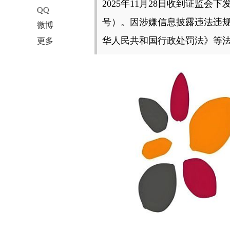
2025年11月28日收到证监会下
QQ
号）。因涉嫌信息披露违法违
微博
华人民共和国行政处罚法》等
更多