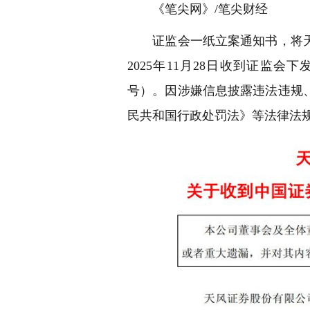
《笔尖网》/笔尖财经
证监会一纸立案通知书，将天
2025年11月28日收到证监会下
号）。因涉嫌信息披露违法违规
民共和国行政处罚法》等法律法