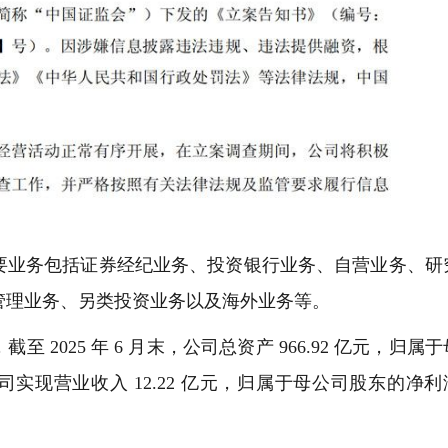
业务包括证券经纪业务、投资银行业务、自营业务、研
管理业务、另类投资业务以及海外业务等。
025 年 6 月末，公司总资产 966.92 亿元，归属于
公司实现营业收入 12.22 亿元，归属于母公司股东的净利