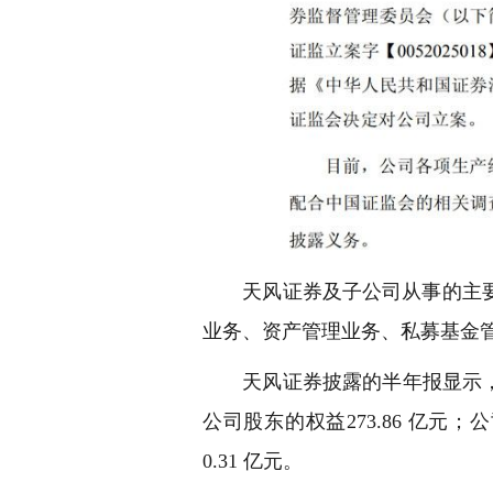
天风证券及子公司从事的主要
业务、资产管理业务、私募基金
天风证券披露的半年报显示，截至 2
公司股东的权益273.86 亿元；
0.31 亿元。