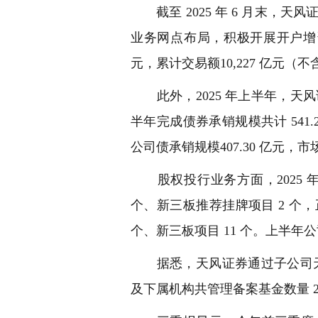
截至 2025 年 6 月末，天风
业务网点布局，积极开展开户增资
元，累计交易额10,227 亿元（
此外，2025 年上半年，天风证
半年完成债券承销规模共计 541.
公司债承销规模407.30 亿元，市
股权投行业务方面，2025 年上
个、新三板推荐挂牌项目 2 个，正
个、新三板项目 11 个。上半年公
据悉，天风证券通过子公司天风
及下属机构共管理备案基金数量 22 