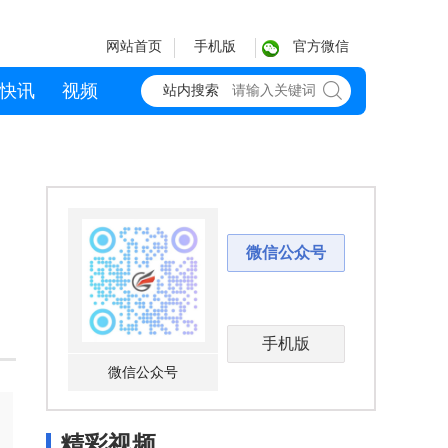
网站首页
手机版
官方微信
快讯
视频
站内搜索
微信公众号
手机版
微信公众号
精彩视频