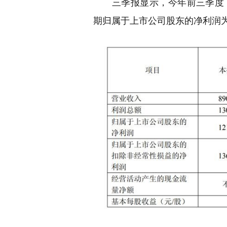
三季报显示，今年前三季度，天风
期归属于上市公司股东的净利润为1