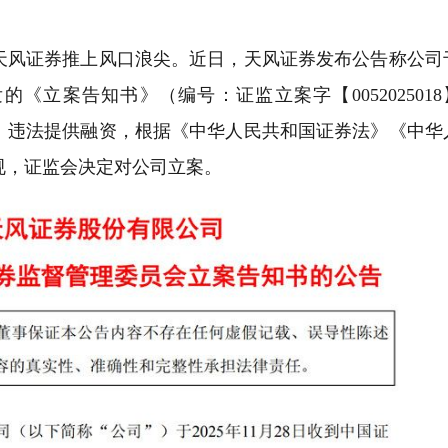
风证券推上风口浪尖。近日，天风证券发布公告称公司
发的《立案告知书》（编号：证监立案字【0052025018
、违法提供融资，根据《中华人民共和国证券法》《中华
规，证监会决定对公司立案。