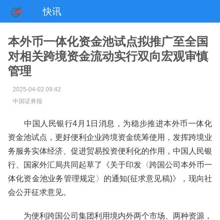
快讯
本外币一体化资金池试点拟推广至全国
对相关跨境资金流动实行双向宏观审慎
管理
2025-04-02 09:42
中国证券报
中国人民银行4月1日消息，为稳步推进本外币一体化
资金池试点，更好便利企业跨境资金统筹使用，发挥跨境业
务服务实体经济、促进贸易投资便利化的作用，中国人民银
行、国家外汇局共同起草了《关于印发〈跨国公司本外币一
体化资金池业务管理规定〉的通知(征求意见稿)》，现向社
会公开征求意见。
为便利跨国公司集团利用境内外两个市场、两种资源，