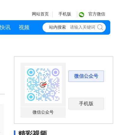
网站首页
手机版
官方微信
快讯
视频
站内搜索
微信公众号
手机版
微信公众号
精彩视频
方