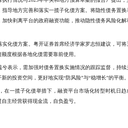
，指导地方完善和落实一揽子化债方案。将隐性债务置换
，加快剥离平台的政府融资功能，推动隐性债务风险化解
实化债方案。粤开证券首席经济学家罗志恒建议，可将
债额度根据各地化债需要靠前使用。
兮表示，需加强对债务置换实施情况的跟踪监督，持续
新的投资空间，更好地实现“防风险”与“稳增长”的平衡
在一揽子化债举措下，融资平台市场化转型时机日趋
过自主经营获得现金流，自负盈亏。