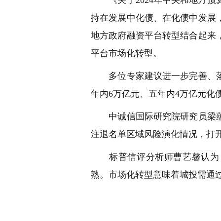
持在发展中化债、在化债中发展
地方政府融资平台转型结合起来
平台市场化转型。
多位专家建议进一步完善、落
年内6万亿元、五年内4万亿元化
中诚信国际研究院研究员梁蕴
注退名单区域风险演化情况，打开
标普信评分析师曹艺馨认为，
熟。市场化转型意味着城投需通