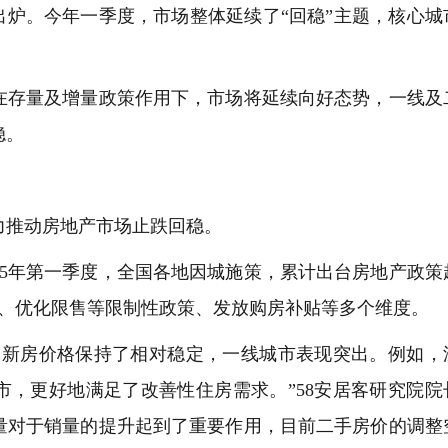
炉。今年一季度，市场整体延续了“回稳”主题，核心城
存量及增量政策作用下，市场将延续向好态势，一线及
稳。
推动房地产市场止跌回稳。
5年第一季度，全国各地因城施策，累计出台房地产政策
策、优化限售等限制性政策、发放购房补贴等多个维度。
新房价格保持了相对稳定，一线城市表现突出。例如，
市，更好地满足了改善性住房需求。”58安居客研究院院
量对于销量的提升起到了重要作用，目前二手房价的调整