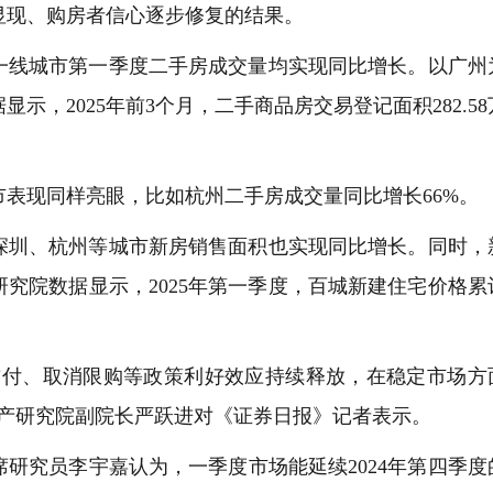
显现、购房者信心逐步修复的结果。
线城市第一季度二手房成交量均实现同比增长。以广州
示，2025年前3个月，二手商品房交易登记面积282.58
现同样亮眼，比如杭州二手房成交量同比增长66%。
圳、杭州等城市新房销售面积也实现同比增长。同时，
究院数据显示，2025年第一季度，百城新建住宅价格累
付、取消限购等政策利好效应持续释放，在稳定市场方
地产研究院副院长严跃进对《证券日报》记者表示。
究员李宇嘉认为，一季度市场能延续2024年第四季度