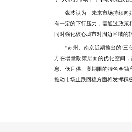
张波认为，未来市场持续向好
有一定的下行压力，需通过政策
同时强化核心城市对周边区域的
“苏州、南京近期推出的‘三低
方在增量政策层面的优化空间，
息、低月供、宽期限的特色金融
推动市场止跌回稳方面将发挥积