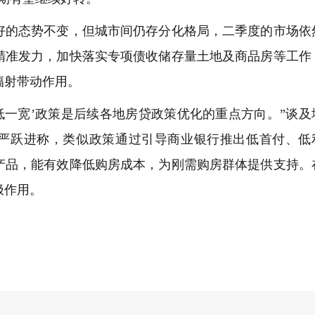
的态势不变，但城市间仍存分化格局，二季度的市场依
精准发力，加快落实专项债收储存量土地及商品房等工作
辐射带动作用。
一宽’政策是后续各地房贷政策优化的重点方向。”谈及
严跃进称，类似政策通过引导商业银行推出低首付、低
产品，能有效降低购房成本，为刚需购房群体提供支持。
极作用。