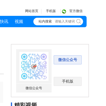
网站首页
手机版
官方微信
快讯
视频
站内搜索
微信公众号
手机版
楼
微信公众号
精彩视频