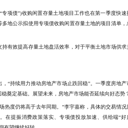
专项债”)收购闲置存量土地项目工作也在第一季度快速
等多地公示拟使用专项债收购闲置存量土地的项目清单，
持有效提高存量土地盘活效率，对于平衡土地市场供求
出，“持续用力推动房地产市场止跌回稳”。一季度房地产
回稳奠定基础。展望未来，房地产市场能否延续向好态势
市场热度仍将高于去年同期。”李宇嘉称，具体的交易情况
。在提振消费政策落实、专项债投放加速、供给端“好
期有望继续好转。