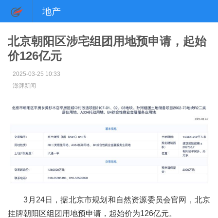
地产
北京朝阳区涉宅组团用地预申请，起始
价126亿元
2025-03-25 10:33
澎湃新闻
3月24日，据北京市规划和自然资源委员会官网，北京
挂牌朝阳区组团用地预申请，起始价为126亿元。