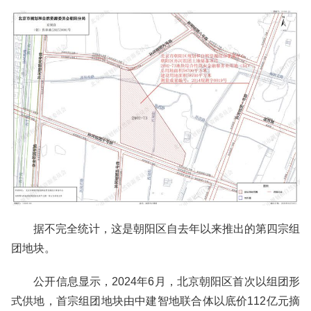
据不完全统计，这是朝阳区自去年以来推出的第四宗组
团地块。
公开信息显示，2024年6月，北京朝阳区首次以组团形
式供地，首宗组团地块由中建智地联合体以底价112亿元摘