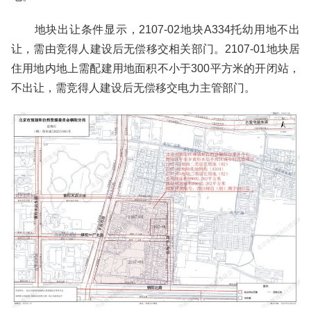
地块出让条件显示，2107-02地块A334托幼用地不出
让，需由竞得人建设后无偿移交相关部门。2107-01地块居
住用地内地上需配建用地面积不小于300平方米的开闭站，
不出让，需竞得人建设后无偿移交电力主管部门。