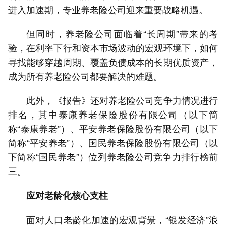
进入加速期，专业养老险公司迎来重要战略机遇。
但同时，养老险公司面临着“长周期”带来的考
验，在利率下行和资本市场波动的宏观环境下，如何
寻找能够穿越周期、覆盖负债成本的长期优质资产，
成为所有养老险公司都要解决的难题。
此外，《报告》还对养老险公司竞争力情况进行
排名，其中泰康养老保险股份有限公司（以下简
称“泰康养老”）、平安养老保险股份有限公司（以下
简称“平安养老”）、国民养老保险股份有限公司（以
下简称“国民养老”）位列养老险公司竞争力排行榜前
三。
应对老龄化核心支柱
面对人口老龄化加速的宏观背景，“银发经济”浪