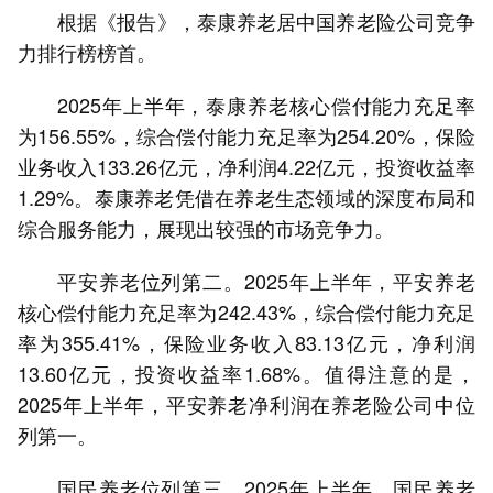
根据《报告》，泰康养老居中国养老险公司竞争
力排行榜榜首。
2025年上半年，泰康养老核心偿付能力充足率
为156.55%，综合偿付能力充足率为254.20%，保险
业务收入133.26亿元，净利润4.22亿元，投资收益率
1.29%。泰康养老凭借在养老生态领域的深度布局和
综合服务能力，展现出较强的市场竞争力。
平安养老位列第二。2025年上半年，平安养老
核心偿付能力充足率为242.43%，综合偿付能力充足
率为355.41%，保险业务收入83.13亿元，净利润
13.60亿元，投资收益率1.68%。值得注意的是，
2025年上半年，平安养老净利润在养老险公司中位
列第一。
国民养老位列第三。2025年上半年，国民养老