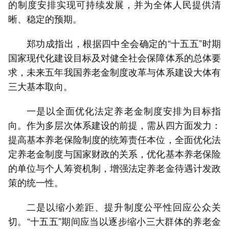
的制度安排实现可持续发展，并为全体人民提供清
晰、稳定的预期。
郑功成指出，根据四中全会确定的“十五五”时期
国家现代化建设目标及对健全社会保障体系的总体要
求，未来五年我国养老金制度改革与体系建设大体有
三大基本取向。
一是以全面优化法定养老金制度安排为目标指
向。作为多层次体系建设的前提，需从四方面发力：
提高基本养老保险制度的统筹责任本位，全面优化法
定养老金制度与国家财政的关系，优化基本养老保险
的单位与个人筹资机制，增强法定养老金待遇计发政
策的统一性。
二是以缩小差距、提升制度公平性回应公众关
切。“十五五”期间应当以逐步缩小三大群体的养老金