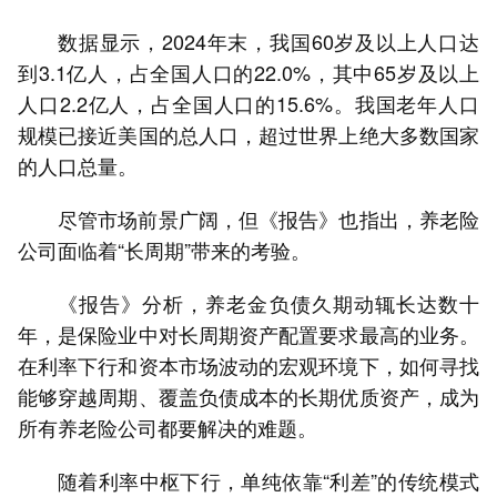
数据显示，2024年末，我国60岁及以上人口达
到3.1亿人，占全国人口的22.0%，其中65岁及以上
人口2.2亿人，占全国人口的15.6%。我国老年人口
规模已接近美国的总人口，超过世界上绝大多数国家
的人口总量。
尽管市场前景广阔，但《报告》也指出，养老险
公司面临着“长周期”带来的考验。
《报告》分析，养老金负债久期动辄长达数十
年，是保险业中对长周期资产配置要求最高的业务。
在利率下行和资本市场波动的宏观环境下，如何寻找
能够穿越周期、覆盖负债成本的长期优质资产，成为
所有养老险公司都要解决的难题。
随着利率中枢下行，单纯依靠“利差”的传统模式