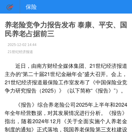
保险
养老险竞争力报告发布 泰康、平安、国
民养老占据前三
2025-12-02 14:44
21世纪经济报道
近日，由南方财经全媒体集团、21世纪经济报道
主办的“第二十届21世纪金融年会”盛大召开。会上，
21世纪经济报道最保险工作室发布了《中国保险业竞
争力研究报告（2025）》（以下简称“《报告》”）。
《报告》综合养老险公司2025年上半年和2024
年全年经营数据，对其发展情况进行分析。《报告》
指出，随着2024年12月《关于全面实施个人养老金
制度的通知》正式落地，我国养老保险第三支柱建设