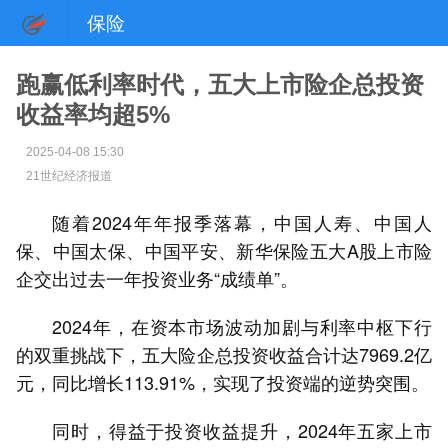
保险
跑赢低利率时代，五大上市险企总投资
收益率均超5%
2025-04-08 15:30
21世纪经济报道
随着2024年年报季落幕，中国人寿、中国人
保、中国太保、中国平安、新华保险五大A股上市险
企交出过去一年投资业务“成绩单”。
2024年，在资本市场波动加剧与利率中枢下行
的双重挑战下，五大险企总投资收益合计达7969.2亿
元，同比增长113.91%，实现了投资端的逆势突围。
同时，得益于投资收益提升，2024年五家上市