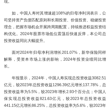
现。
如，中国人寿对其增速超108%的归母净利润表示，公
司坚持资产负债匹配原则和长期投资、价值投资、稳健投资
理念，把握市场机会开展跨周期配置，持续推进权益投资结
构优化。2024年股票市场低位震荡后快速反弹，本公司总
投资收益同比大幅提升。
面对2024年归母净利润增长201.07%，新华保险同样
解释，受资本市场上涨的影响，2024年投资业绩同比增
长。
年报显示，2024年，中国人寿实现总投资收益3082.51
亿元，较2023年总投资收益1296.39亿元增长137.78%，总
投资收益率为5.5%，较2023年增长2.93个百分点；中国人
保实现总投资收益821.63亿元，较2023年总投资收益
441.15亿元增长86.25%，总投资收益率为5.6%，较2023年