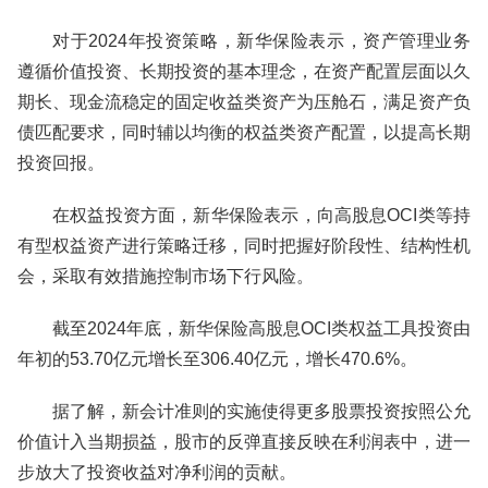
对于2024年投资策略，新华保险表示，资产管理业务
遵循价值投资、长期投资的基本理念，在资产配置层面以久
期长、现金流稳定的固定收益类资产为压舱石，满足资产负
债匹配要求，同时辅以均衡的权益类资产配置，以提高长期
投资回报。
在权益投资方面，新华保险表示，向高股息OCI类等持
有型权益资产进行策略迁移，同时把握好阶段性、结构性机
会，采取有效措施控制市场下行风险。
截至2024年底，新华保险高股息OCI类权益工具投资由
年初的53.70亿元增长至306.40亿元，增长470.6%。
据了解，新会计准则的实施使得更多股票投资按照公允
价值计入当期损益，股市的反弹直接反映在利润表中，进一
步放大了投资收益对净利润的贡献。