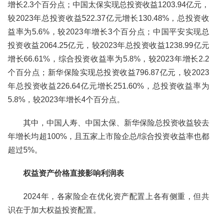
增长2.3个百分点；中国太保实现总投资收益1203.94亿元，
较2023年总投资收益522.37亿元增长130.48%，总投资收
益率为5.6%，较2023年增长3个百分点；中国平安实现总
投资收益2064.25亿元，较2023年总投资收益1238.99亿元
增长66.61%，综合投资收益率为5.8%，较2023年增长2.2
个百分点；新华保险实现总投资收益796.87亿元，较2023
年总投资收益226.64亿元增长251.60%，总投资收益率为
5.8%，较2023年增长4个百分点。
其中，中国人寿、中国太保、新华保险总投资收益较去
年增长均超100%，且五家上市险企总/综合投资收益率也都
超过5%。
权益资产价格直接影响利润表
2024年，各家险企在优化资产配置上各有侧重，但共
识在于加大权益投资配置。