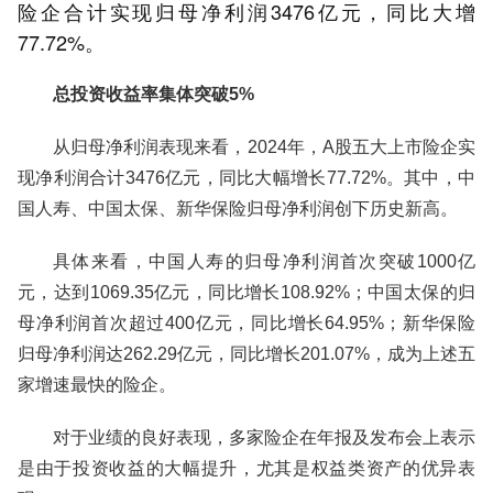
险企合计实现归母净利润3476亿元，同比大增
77.72%。
总投资收益率集体突破5%
从归母净利润表现来看，2024年，A股五大上市险企实
现净利润合计3476亿元，同比大幅增长77.72%。其中，中
国人寿、中国太保、新华保险归母净利润创下历史新高。
具体来看，中国人寿的归母净利润首次突破1000亿
元，达到1069.35亿元，同比增长108.92%；中国太保的归
母净利润首次超过400亿元，同比增长64.95%；新华保险
归母净利润达262.29亿元，同比增长201.07%，成为上述五
家增速最快的险企。
对于业绩的良好表现，多家险企在年报及发布会上表示
是由于投资收益的大幅提升，尤其是权益类资产的优异表