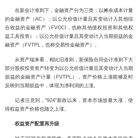
在新会计准则下，金融资产分为三类：以摊余成本计量
的金融资产（AC）；以公允价值计量且其变动计入其他综
合收益的金融资产（FVOCI，也称其他债权投资和其他权
益工具投资）；以公允价值计量且其变动计入当期损益的金
融资产（FVTPL，也称交易性金融资产）。
从资产端来看，相比旧准则，新保险合同会计准则下大
部分股权投资资产转变为以公允价值计量且其变动计入当期
损益的金融资产计量（FVTPL），资产价格上涨能够及时
反映到当期损益中，体现为净利润的上涨。
记者注意到，“924”新政以来，资本市场放量大涨，使
得权益资产价格也随之上涨。
权益资产配置再升级