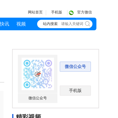
网站首页
手机版
官方微信
快讯
视频
站内搜索
微信公众号
手机版
微信公众号
精彩视频