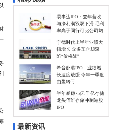
以
易事达IPO：去年营收
与净利润双双下滑 毛利
时
率高于同行可比公司均
一
值
宁德时代上半年业绩大
幅增长 众多车企却深
陷“价格战”
务
希音赴港IPO：业绩增
利
长速度放缓 今年一季度
由盈转亏
半年暴赚75亿 千亿存储
龙头佰维存储冲刺港股
IPO
公
募
最新资讯