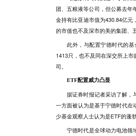
团、五粮液等公司，但公募去年
金持有比亚迪市值为430.84
的市值也不及深市的美的集团、
此外，与配置宁德时代的基
1413只，也不及同在深交所上
司。
ETF配置威力凸显
据证券时报记者采访了解，
一方面被认为是基于宁德时代在
少基金观察人士认为是ETF的蓬
宁德时代是全球动力电池领