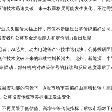
亚迪技术迅速突破，未来权重格局可能发生变化，不过需
行业龙头股价大幅上行，市值不断碾压公募传统偏好公司
投资者对公募基金选股能力和定价能力提出质疑。
记者，AI芯片、动力电池等产业技术迭代快，公募投研团
低估技术突破带来的非线性增长潜力。此外，新能源、半
策驱动，部分机构对政策信号的解读和反应速度滞后于
场投融资功能的背景下，A股市场审美偏好由高增长转向高
示，公募投资传统审美标准正发生变化。
，不再局限于低估值、高增长等传统指标，后续市场对于