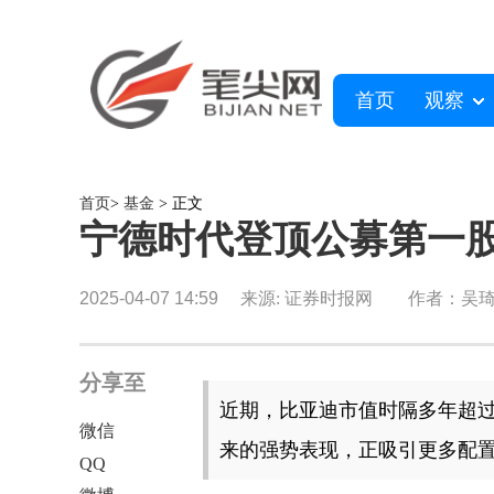
首页
观察
首页
>
基金
> 正文
宁德时代登顶公募第一股
2025-04-07 14:59
来源: 证券时报网
作者：吴
分享至
近期，比亚迪市值时隔多年超
微信
来的强势表现，正吸引更多配
QQ