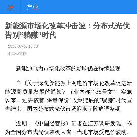
产业
新能源市场化改革冲击波：分布式光伏
告别“躺赚”时代
2026-07-06 15:16
中国经营报
新能源电力市场化改革的影响仍在持续显现。
自《关于深化新能源上网电价市场化改革促进新
能源高质量发展的通知》（业内称“136号文”）实施
以来，过去依赖“保量保价”政策兜底的“躺赚”时代宣
告结束，国内分布式光伏市场迎来了阵痛调整期。
近期，《中国经营报》记者在江苏调研发现，作
为全国分布式光伏装机大省，当地市场受电价波动、