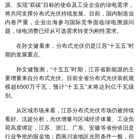
源、实现“双碳”目标的使命及工业企业的绿电需求，
将共同支撑分布式光伏持续发展。目前，国内制造业
内卷严重，企业出海参与国际竞争面临绿电溯源问
题，绿电消费已经从可选需求转变为刚性需求。
在孙文健看来，分布式光伏仍是江苏“十五五”时
期的发展重点。
孙文健预测，“十五五”时期，江苏省新能源的主
要增量来自分布式光伏。目前全省分布式光伏装机规
模超6500万千瓦，预计“十五五”末将达到亿千瓦级
别。
从区域市场来看，江苏分布式光伏市场仍被持续
看好。沈超分析，光伏增量与区域经济体量、工业负
荷高度绑定，江苏、浙江、广东、安徽等省份依旧是
行业争抢的掘金地；西南川渝地区光照条件一般，但