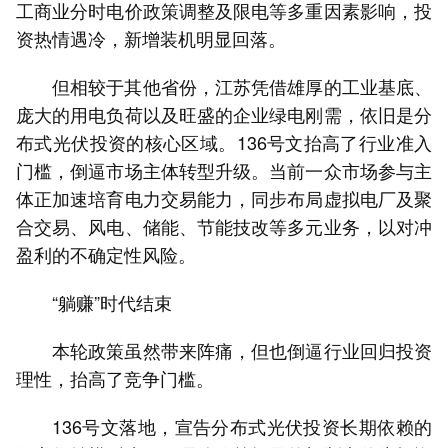
工商业分时电价政策调整及限电等多重因素影响，投
资热情遇冷，新增装机明显回落。
但相较于其他省份，江苏凭借雄厚的工业基底、
庞大的用电负荷以及旺盛的企业绿电刚需，依旧是分
布式光伏投资的核心区域。136号文抬高了行业准入
门槛，倒逼市场主体转型升级。当前一众市场参与主
体正加速培育电力交易能力，同步布局虚拟电厂及聚
合交易、风电、储能、节能技改等多元业务，以对冲
盈利的不确定性风险。
“躺赚”时代结束
本轮政策虽然带来阵痛，但也倒逼行业回归投资
理性，抬高了竞争门槛。
136号文落地，宣告分布式光伏投资长期依赖的