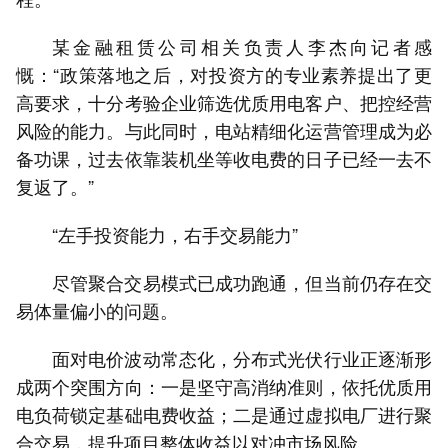
某金融租赁公司相关负责人李杰向记者感
慨：“政策落地之后，对投资方的专业素养提出了更
高要求，十分考验企业筛选优质用电客户、把控经营
风险的能力。与此同时，电站精细化运营管理成为必
备功课，过去依靠装机坐等收电费的日子已经一去不
复返了。”
“左手投资能力，右手交易能力”
尽管聚合交易模式已成功跑通，但当前仍存在交
易体量偏小的问题。
面对电价波动常态化，分布式光伏行业正逐渐形
成两个突围方向：一是坚守高消纳准则，依托优质用
电负荷锁定基础电费收益；二是通过虚拟电厂进行聚
合交易，提升项目整体收益以对冲市场风险。