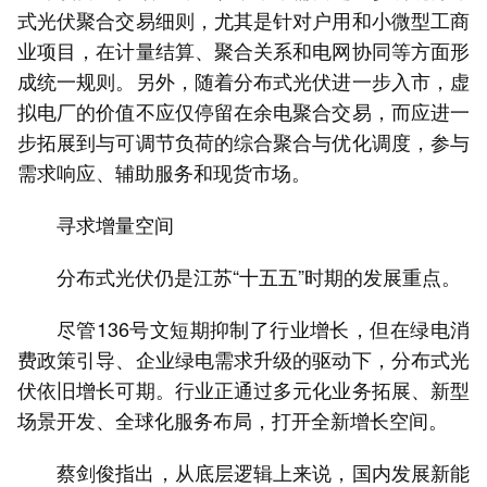
式光伏聚合交易细则，尤其是针对户用和小微型工商
业项目，在计量结算、聚合关系和电网协同等方面形
成统一规则。另外，随着分布式光伏进一步入市，虚
拟电厂的价值不应仅停留在余电聚合交易，而应进一
步拓展到与可调节负荷的综合聚合与优化调度，参与
需求响应、辅助服务和现货市场。
寻求增量空间
分布式光伏仍是江苏“十五五”时期的发展重点。
尽管136号文短期抑制了行业增长，但在绿电消
费政策引导、企业绿电需求升级的驱动下，分布式光
伏依旧增长可期。行业正通过多元化业务拓展、新型
场景开发、全球化服务布局，打开全新增长空间。
蔡剑俊指出，从底层逻辑上来说，国内发展新能