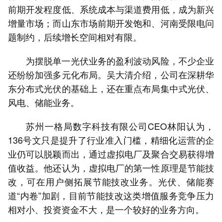
前期开发程度低、系统成本与渠道费用低，成为新兴
增量市场；而山东市场前期开发饱和、河南受限电问
题制约，后续增长空间相对有限。
为摆脱单一光伏业务的盈利波动风险，不少企业
还纷纷加强多元化布局。吴大清介绍，公司在深耕华
东分布式光伏的基础上，还在重点布局集中式光伏、
风电、储能业务。
苏州一格局数字科技有限公司CEO林阳认为，
136号文只是提升了行业准入门槛，精细化运营的企
业仍可以脱颖而出，通过虚拟电厂及聚合交易获得增
值收益。他还认为，虚拟电厂的第一性原理是节能技
改，可在用户侧拓展节能技改业务。光伏、储能赛
道“内卷”加剧，目前节能技改这类增值服务竞争压力
相对小、投资资金不大，是一个较好的业务方向。