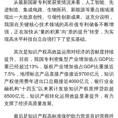
从最新国家专利奖获奖情况来看，人工智能、先
进制造、集成电路、生物医药、新能源等重点领域涌
现出一大批原创性、引领性创新成果。这充分说明，
我国在关键核心技术领域的高价值专利储备不断增
强，正在加快从“量的积累”向“质的提升”转变，为实
现高水平科技自立自强打下了坚实基础。
其次是知识产权高效益运用对经济的贡献度持续
提升。目前，我国专利密集型产业增加值占GDP比
重已经超过13%，版权产业增加值占GDP比重接近
7.5%，地理标志产品直接产值接近9700亿元，知识
产权使用费年进出口总额接近4000亿元，银行业金
融机构“十四五”以来累计发放知识产权质押贷款超
6500亿元，知识产权转化运用效益显著提升，有力
支撑了经济高质量发展。
最后是知识产权高标准保护助力营造良好营商环