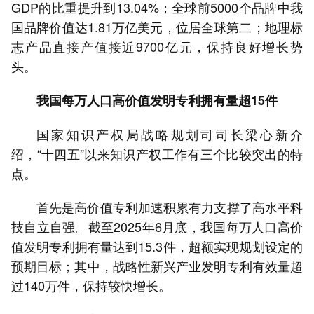
GDP的比重提升到13.04%；全球前5000个品牌中我
国品牌价值达1.81万亿美元，位居全球第二；地理标
志产品直接产值接近9700亿元，保持良好增长势
头。
我国每万人口高价值发明专利拥有量超15件
国家知识产权局战略规划司司长梁心新介
绍，“十四五”以来知识产权工作有三个比较突出的特
点。
首先是高价值专利加速积累有力支撑了高水平科
技自立自强。截至2025年6月底，我国每万人口高价
值发明专利拥有量达到15.3件，超额实现规划设定的
预期目标；其中，战略性新兴产业发明专利有效量超
过140万件，保持较快增长。