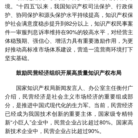
境。“十四五”以来，我国知识产权司法保护、行政保
护、协同保护和源头保护水平持续提高，知识产权保
护社会满意度稳步提升到82分以上，知识产权民事案
件一审服判息诉率维持在90%的较高水平，对经营主
体稳预期、强信心、增活力具有重要激励作用，为更
好推动高标准市场体系建设，营造一流营商环境打下
坚实基础。
鼓励民营经济组织开展高质量知识产权布局
国家知识产权局新闻发言人、办公室主任衡付广
介绍，民营经济是社会主义市场经济的重要组成部
分，是推进中国式现代化的生力军。当前，民营经济
已经成为我国技术创新的重要主体，国家级专精特
新“小巨人”企业中，民营企业占比超过80%。国家高
新技术企业中，民营企业占比超过90%。