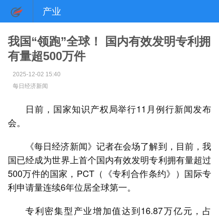
产业
我国“领跑”全球！ 国内有效发明专利拥
有量超500万件
2025-12-02 15:40
每日经济新闻
日前，国家知识产权局举行11月例行新闻发布
会。
《每日经济新闻》记者在会场了解到，目前，我
国已经成为世界上首个国内有效发明专利拥有量超过
500万件的国家，PCT（《专利合作条约》）国际专
利申请量连续6年位居全球第一。
专利密集型产业增加值达到16.87万亿元，占