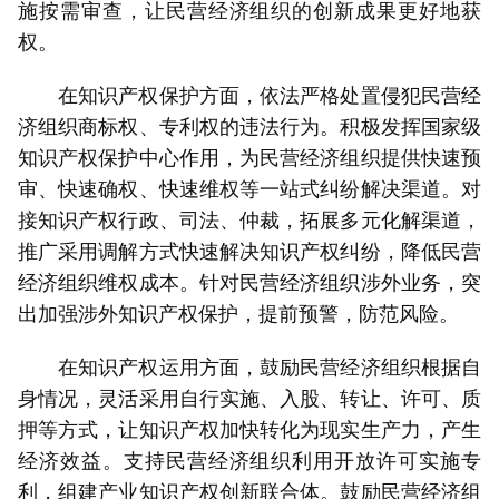
施按需审查，让民营经济组织的创新成果更好地获
权。
在知识产权保护方面，依法严格处置侵犯民营经
济组织商标权、专利权的违法行为。积极发挥国家级
知识产权保护中心作用，为民营经济组织提供快速预
审、快速确权、快速维权等一站式纠纷解决渠道。对
接知识产权行政、司法、仲裁，拓展多元化解渠道，
推广采用调解方式快速解决知识产权纠纷，降低民营
经济组织维权成本。针对民营经济组织涉外业务，突
出加强涉外知识产权保护，提前预警，防范风险。
在知识产权运用方面，鼓励民营经济组织根据自
身情况，灵活采用自行实施、入股、转让、许可、质
押等方式，让知识产权加快转化为现实生产力，产生
经济效益。支持民营经济组织利用开放许可实施专
利，组建产业知识产权创新联合体。鼓励民营经济组