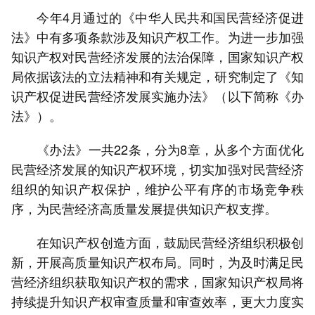
今年4月通过的《中华人民共和国民营经济促进
法》中有多项条款涉及知识产权工作。为进一步加强
知识产权对民营经济发展的法治保障，国家知识产权
局依据该法的立法精神和有关规定，研究制定了《知
识产权促进民营经济发展实施办法》（以下简称《办
法》）。
《办法》一共22条，分为8章，从多个方面优化
民营经济发展的知识产权环境，切实加强对民营经济
组织的知识产权保护，维护公平有序的市场竞争秩
序，为民营经济高质量发展提供知识产权支撑。
在知识产权创造方面，鼓励民营经济组织积极创
新，开展高质量知识产权布局。同时，为及时满足民
营经济组织获取知识产权的需求，国家知识产权局将
持续提升知识产权审查质量和审查效率，更大力度实