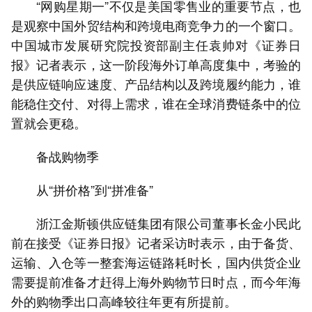
“网购星期一”不仅是美国零售业的重要节点，也
是观察中国外贸结构和跨境电商竞争力的一个窗口。
中国城市发展研究院投资部副主任袁帅对《证券日
报》记者表示，这一阶段海外订单高度集中，考验的
是供应链响应速度、产品结构以及跨境履约能力，谁
能稳住交付、对得上需求，谁在全球消费链条中的位
置就会更稳。
备战购物季
从“拼价格”到“拼准备”
浙江金斯顿供应链集团有限公司董事长金小民此
前在接受《证券日报》记者采访时表示，由于备货、
运输、入仓等一整套海运链路耗时长，国内供货企业
需要提前准备才赶得上海外购物节日时点，而今年海
外的购物季出口高峰较往年更有所提前。