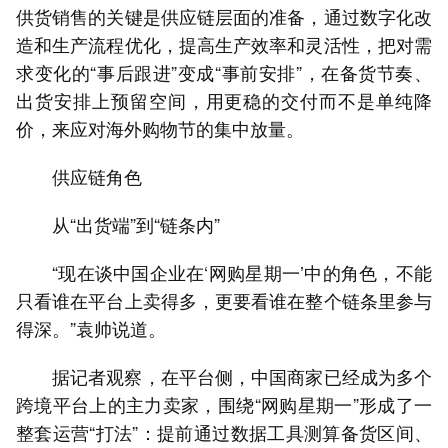
供货销售的关键是供应链层面的准备，通过数字化改
造和生产流程优化，提高生产效率和灵活性，把对需
求变化的“事后跟进”变成“事前安排”，在备货节奏、
出货安排上预留空间，用更稳的交付而不是单纯降
价，来应对海外购物节的集中放量。
供应链角色
从“出货端”到“链条内”
“现在谈中国企业在‘网购星期一’中的角色，不能
只看谁在平台上卖得多，更要看谁在整个链条里参与
得深。”袁帅说道。
据记者观察，在平台侧，中国商家已经成为多个
跨境平台上的主力卖家，围绕“网购星期一”形成了一
整套运营“打法”：提前通过数据工具测算备货区间、