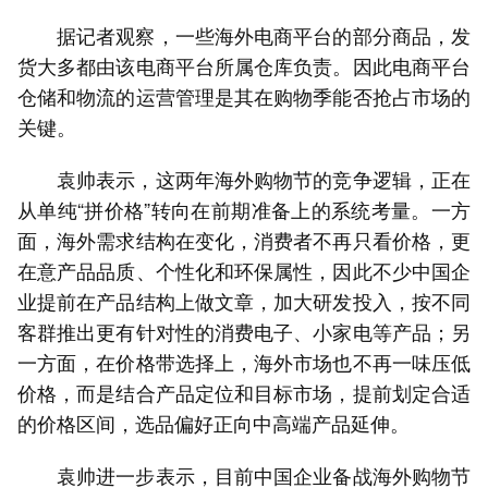
据记者观察，一些海外电商平台的部分商品，发
货大多都由该电商平台所属仓库负责。因此电商平台
仓储和物流的运营管理是其在购物季能否抢占市场的
关键。
袁帅表示，这两年海外购物节的竞争逻辑，正在
从单纯“拼价格”转向在前期准备上的系统考量。一方
面，海外需求结构在变化，消费者不再只看价格，更
在意产品品质、个性化和环保属性，因此不少中国企
业提前在产品结构上做文章，加大研发投入，按不同
客群推出更有针对性的消费电子、小家电等产品；另
一方面，在价格带选择上，海外市场也不再一味压低
价格，而是结合产品定位和目标市场，提前划定合适
的价格区间，选品偏好正向中高端产品延伸。
袁帅进一步表示，目前中国企业备战海外购物节