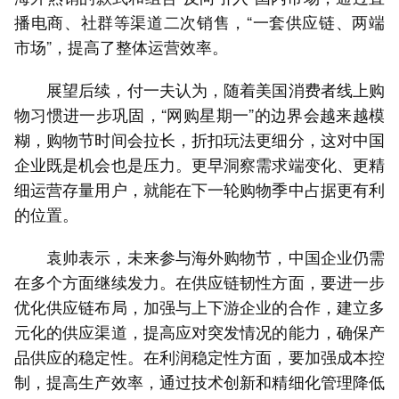
播电商、社群等渠道二次销售，“一套供应链、两端
市场”，提高了整体运营效率。
展望后续，付一夫认为，随着美国消费者线上购
物习惯进一步巩固，“网购星期一”的边界会越来越模
糊，购物节时间会拉长，折扣玩法更细分，这对中国
企业既是机会也是压力。更早洞察需求端变化、更精
细运营存量用户，就能在下一轮购物季中占据更有利
的位置。
袁帅表示，未来参与海外购物节，中国企业仍需
在多个方面继续发力。在供应链韧性方面，要进一步
优化供应链布局，加强与上下游企业的合作，建立多
元化的供应渠道，提高应对突发情况的能力，确保产
品供应的稳定性。在利润稳定性方面，要加强成本控
制，提高生产效率，通过技术创新和精细化管理降低