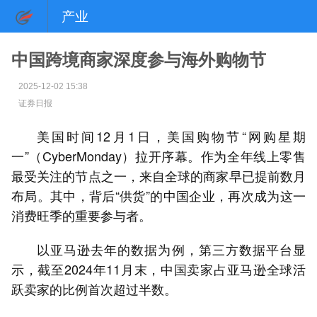
产业
中国跨境商家深度参与海外购物节
2025-12-02 15:38
证券日报
美国时间12月1日，美国购物节“网购星期
一”（CyberMonday）拉开序幕。作为全年线上零售
最受关注的节点之一，来自全球的商家早已提前数月
布局。其中，背后“供货”的中国企业，再次成为这一
消费旺季的重要参与者。
以亚马逊去年的数据为例，第三方数据平台显
示，截至2024年11月末，中国卖家占亚马逊全球活
跃卖家的比例首次超过半数。