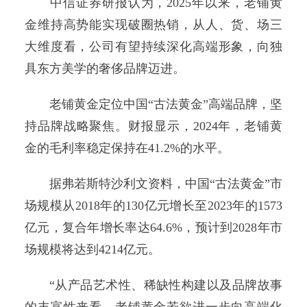
中信证券研报认为，2025年以来，老铺黄
金维持高势能实现破圈热销，从人、货、场三
大维度看，公司有望持续深化高端形象，向独
具东方美学的奢侈品牌迈进。
老铺黄金定位中国“古法黄金”高端品牌，坚
持品牌战略聚焦。财报显示，2024年，老铺黄
金的毛利率稳定保持在41.2%的水平。
据弗若斯特沙利文资料，中国“古法黄金”市
场规模从2018年的130亿元增长至2023年的1573
亿元，复合年增长率达64.6%，预计到2028年市
场规模将达到4214亿元。
“从产品艺术性、稀缺性构建以及品牌故事