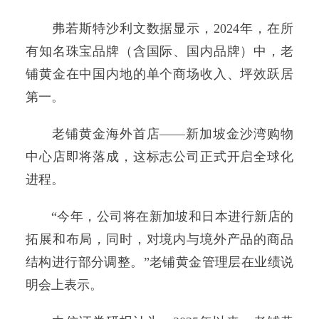
弗若斯特沙利文数据显示，2024年，在所
有知名珠宝品牌（含国际、国内品牌）中，老
铺黄金在中国内地的单个商场收入、坪效跃居
第一。
老铺黄金海外首店——新加坡金沙湾购物
中心店即将落成，这标志公司正式开启全球化
进程。
“今年，公司将在新加坡和日本进行新店的
拓展和布局，同时，对境内与境外产品的商品
结构进行部分调整。”老铺黄金管理层在业绩说
明会上表示。