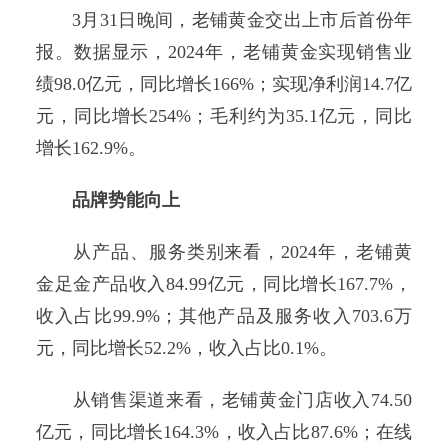
3月31日晚间，老铺黄金交出上市后首份年
报。数据显示，2024年，老铺黄金实现销售业
绩98.0亿元，同比增长166%；实现净利润14.7亿
元，同比增长254%；毛利约为35.1亿元，同比
增长162.9%。
品牌势能向上
从产品、服务类别来看，2024年，老铺黄
金足金产品收入84.99亿元，同比增长167.7%，
收入占比99.9%；其他产品及服务收入703.6万
元，同比增长52.2%，收入占比0.1%。
从销售渠道来看，老铺黄金门店收入74.50
亿元，同比增长164.3%，收入占比87.6%；在线