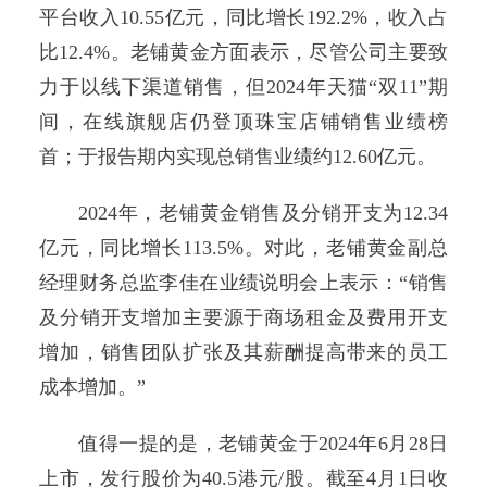
平台收入10.55亿元，同比增长192.2%，收入占
比12.4%。老铺黄金方面表示，尽管公司主要致
力于以线下渠道销售，但2024年天猫“双11”期
间，在线旗舰店仍登顶珠宝店铺销售业绩榜
首；于报告期内实现总销售业绩约12.60亿元。
2024年，老铺黄金销售及分销开支为12.34
亿元，同比增长113.5%。对此，老铺黄金副总
经理财务总监李佳在业绩说明会上表示：“销售
及分销开支增加主要源于商场租金及费用开支
增加，销售团队扩张及其薪酬提高带来的员工
成本增加。”
值得一提的是，老铺黄金于2024年6月28日
上市，发行股价为40.5港元/股。截至4月1日收