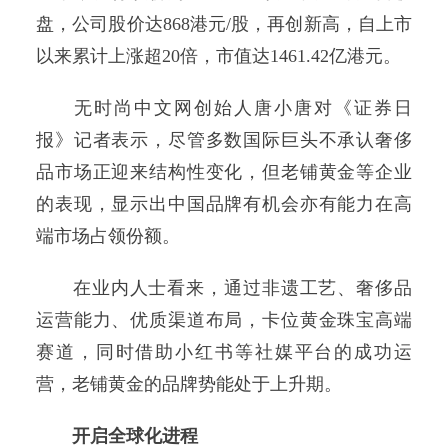
盘，公司股价达868港元/股，再创新高，自上市
以来累计上涨超20倍，市值达1461.42亿港元。
无时尚中文网创始人唐小唐对《证券日
报》记者表示，尽管多数国际巨头不承认奢侈
品市场正迎来结构性变化，但老铺黄金等企业
的表现，显示出中国品牌有机会亦有能力在高
端市场占领份额。
在业内人士看来，通过非遗工艺、奢侈品
运营能力、优质渠道布局，卡位黄金珠宝高端
赛道，同时借助小红书等社媒平台的成功运
营，老铺黄金的品牌势能处于上升期。
开启全球化进程