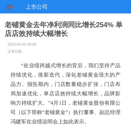
上市公司
老铺黄金去年净利润同比增长254% 单
店店效持续大幅增长
2025-04-02 08:08
证券日报
“在业绩跨越式增长的背后，我们坚持产品
持续优化，推新迭代，深化老铺黄金强大的产
品力。报告期内，门店数量稳步扩张，门店布
局加速优化，单店店效持续大幅增长，品牌影
响力持续扩大。”4月1日，老铺黄金股份有限公
司（以下简称“老铺黄金”）执行董事、副总经理
冯建军在业绩说明会上如此表示。