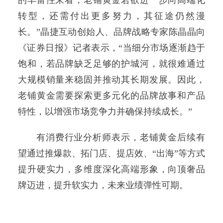
的丰富性来看，老铺黄金若欲进一步向高端化
转型，还需付出更多努力，其征途仍然漫
长。”晶捷互动创始人、品牌战略专家陈晶晶向
《证券日报》记者表示，“当细分市场逐渐趋于
饱和，若品牌缺乏足够的护城河，就很难通过
大规模销量来稳固并推动其长期发展。因此，
老铺黄金需要探索更多元化的品牌故事和产品
特性，以增强市场竞争力并确保持续成长。”
有消费行业分析师表示，老铺黄金后续有
望通过推爆款、拓门店、提店效、“出海”等方式
提升硬实力，多维度深化高端形象，向顶奢品
牌迈进，提升软实力，未来业绩弹性可期。