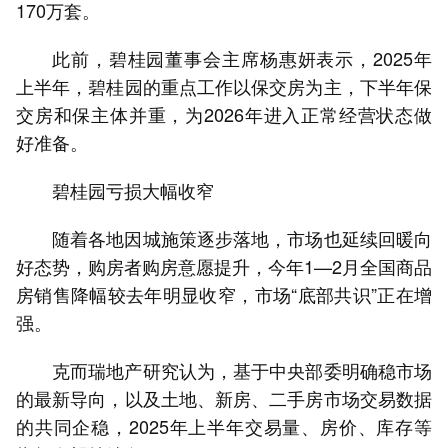
170万套。
此前，碧桂园董事会主席杨惠妍表示，2025年
上半年，碧桂园的重点工作以保交房为主，下半年保
交房和保主体并重，为2026年进入正常经营状态做
好准备。
碧桂园亏损大幅收窄
随着各地因城施策逐步落地，市场也延续回暖向
好态势，购房者购房意愿提升，今年1—2月全国商品
房销售降幅较去年明显收窄，市场“底部共识”正在增
强。
克而瑞地产研究认为，基于中央部委明确稳市场
的最新导向，以及土地、新房、二手房市场交易数据
的共同企稳，2025年上半年交易量、房价、库存等