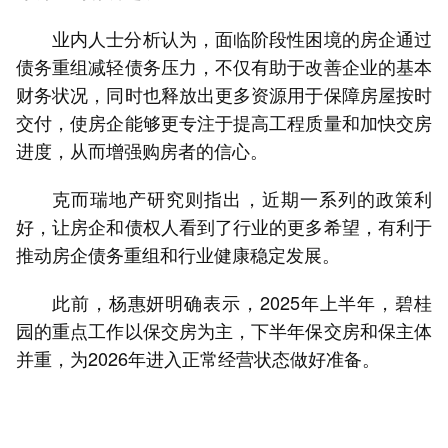
业内人士分析认为，面临阶段性困境的房企通过
债务重组减轻债务压力，不仅有助于改善企业的基本
财务状况，同时也释放出更多资源用于保障房屋按时
交付，使房企能够更专注于提高工程质量和加快交房
进度，从而增强购房者的信心。
克而瑞地产研究则指出，近期一系列的政策利
好，让房企和债权人看到了行业的更多希望，有利于
推动房企债务重组和行业健康稳定发展。
此前，杨惠妍明确表示，2025年上半年，碧桂
园的重点工作以保交房为主，下半年保交房和保主体
并重，为2026年进入正常经营状态做好准备。