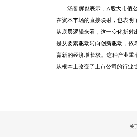
汤哲辉也表示，A股大市值
在资本市场的直接映射，也表明
从底层逻辑来看，这一变化折射
是从要素驱动转向创新驱动，依
育新的经济增长极。这种产业重
从根本上改变了上市公司的行业
关