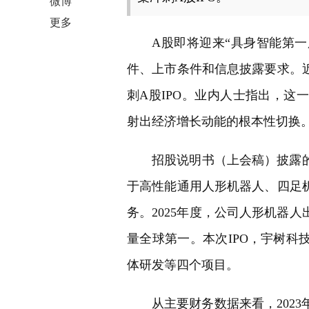
微博
更多
A股即将迎来“具身智能第一
件、上市条件和信息披露要求。
刺A股IPO。业内人士指出，
射出经济增长动能的根本性切换
招股说明书（上会稿）披露
于高性能通用人形机器人、四足
务。2025年度，公司人形机器人
量全球第一。本次IPO，宇树科
体研发等四个项目。
从主要财务数据来看，2023年