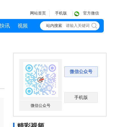
网站首页
手机版
官方微信
快讯
视频
站内搜索
微信公众号
手机版
微信公众号
精彩视频