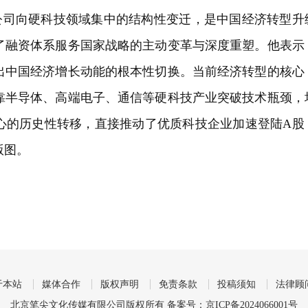
公司向硬科技领域集中的结构性变迁，是中国经济转型升
了融资体系服务国家战略的主动变革与深度重塑。他表示
出中国经济增长动能的根本性切换。当前经济转型的核心
靠半导体、高端电子、通信等硬科技产业突破技术瓶颈，
心的历史性转移，直接推动了优质科技企业加速登陆A股
版图。
于本站
媒体合作
版权声明
免责条款
投稿须知
法律顾
北京笔尖文化传媒有限公司版权所有 备案号：
京ICP备2024066001号