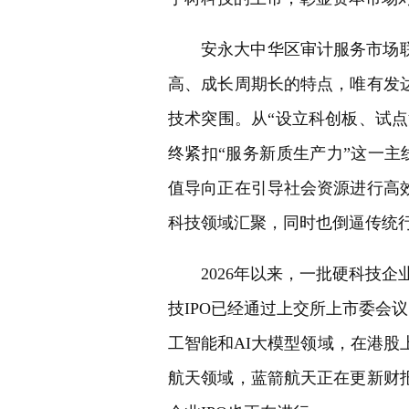
安永大中华区审计服务市场
高、成长周期长的特点，唯有发
技术突围。从“设立科创板、试点
终紧扣“服务新质生产力”这一主
值导向正在引导社会资源进行高
科技领域汇聚，同时也倒逼传统
2026年以来，一批硬科技
技IPO已经通过上交所上市委会
工智能和AI大模型领域，在港股上
航天领域，蓝箭航天正在更新财