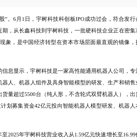
股”。6月1日，宇树科技科创板IPO成功过会，符合发行
近期，从长鑫科技到宇树科技，一批硬科技企业正在密集
这一现象，是中国经济转型在资本市场层面最直观的镜像，
。
的信息显示，宇树科技是一家高性能通用机器人公司，专
机器人、机器人组件及具身智能模型的研发、生产和销售
出货量超过5500台（纯人形，不含轮式双臂机器人），出
技计划募集资金42亿元投向智能机器人模型研发、机器人
至2025年宇树科技营业收入从1.59亿元快速增长至16.99