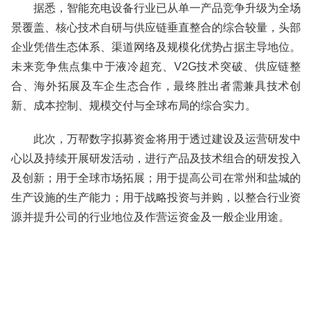
据悉，智能充电设备行业已从单一产品竞争升级为全场
景覆盖、核心技术自研与供应链垂直整合的综合较量，头部
企业凭借生态体系、渠道网络及规模化优势占据主导地位。
未来竞争焦点集中于液冷超充、V2G技术突破、供应链整
合、海外拓展及车企生态合作，最终胜出者需兼具技术创
新、成本控制、规模交付与全球布局的综合实力。
此次，万帮数字拟募资金将用于透过建设及运营研发中
心以及持续开展研发活动，进行产品及技术组合的研发投入
及创新；用于全球市场拓展；用于提高公司在常州和盐城的
生产设施的生产能力；用于战略投资与并购，以整合行业资
源并提升公司的行业地位及作营运资金及一般企业用途。