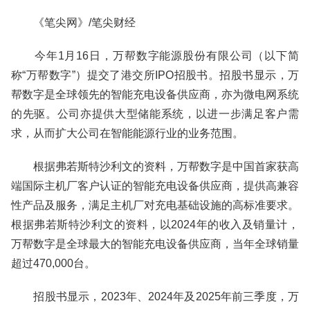
《笔尖网》/笔尖财经
今年1月16日，万帮数字能源股份有限公司（以下简
称“万帮数字”）提交了港交所IPO招股书。招股书显示，万
帮数字是全球领先的智能充电设备供应商，亦为微电网系统
的先驱。公司亦提供大型储能系统，以进一步满足客户需
求，从而扩大公司在智能能源行业的业务范围。
根据弗若斯特沙利文的资料，万帮数字是中国首家获高
端国际主机厂客户认证的智能充电设备供应商，提供高兼容
性产品及服务，满足主机厂对充电基础设施的高标准要求。
根据弗若斯特沙利文的资料，以2024年的收入及销量计，
万帮数字是全球最大的智能充电设备供应商，当年全球销量
超过470,000台。
招股书显示，2023年、2024年及2025年前三季度，万