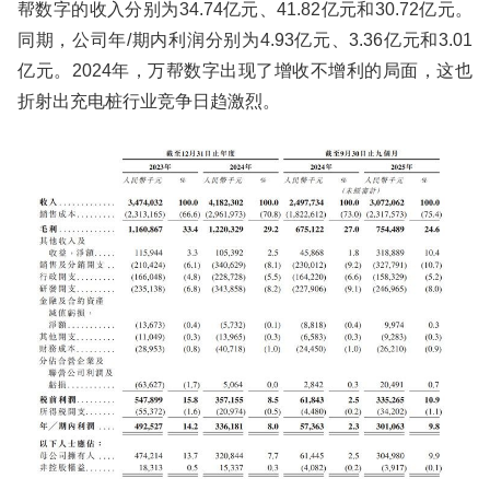
帮数字的收入分别为34.74亿元、41.82亿元和30.72亿元。
同期，公司年/期内利润分别为4.93亿元、3.36亿元和3.01
亿元。2024年，万帮数字出现了增收不增利的局面，这也
折射出充电桩行业竞争日趋激烈。