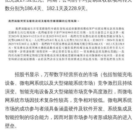
数分别为186.4天、182.1天及228.9天。
招股书显示，万帮数字经营所在的市场（包括智能充电
设备、微电网系统以及大型储能系统市场）竞争激烈且持续
演变。智能充电设备及大型储能市场竞争高度激烈，而微电
网系统市场因技术复杂性较高，竞争相对较低。微电网系统
市场的成功参与者须具备涵盖硬件及软件开发、系统集成及
智能控制的综合能力，因而对新市场参与者形成较高的进入
壁垒。