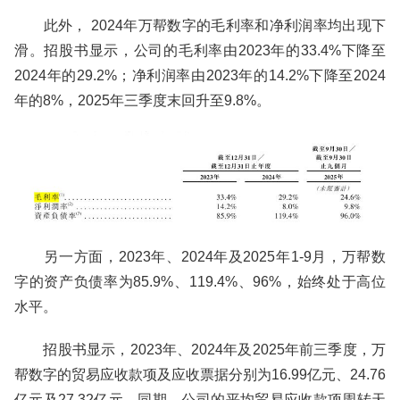
此外， 2024年万帮数字的毛利率和净利润率均出现下
滑。招股书显示，公司的毛利率由2023年的33.4%下降至
2024年的29.2%；净利润率由2023年的14.2%下降至2024
年的8%，2025年三季度末回升至9.8%。
另一方面，2023年、2024年及2025年1-9月，万帮数
字的资产负债率为85.9%、119.4%、96%，始终处于高位
水平。
招股书显示，2023年、2024年及2025年前三季度，万
帮数字的贸易应收款项及应收票据分别为16.99亿元、24.76
亿元及27.32亿元。同期，公司的平均贸易应收款项周转天