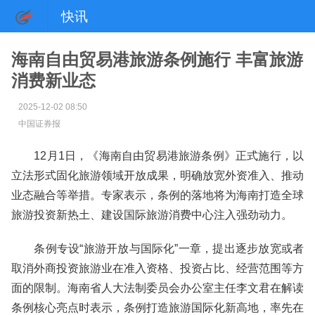
快讯
海南自由贸易港旅游条例施行 丰富旅游
消费新业态
2025-12-02 08:50
中国证券报
12月1日，《海南自由贸易港旅游条例》正式施行，以
立法形式固化旅游领域开放成果，明确放宽外资准入、推动
业态融合等举措。专家表示，条例的落地将为海南打造全球
旅游投资新热土、建设国际旅游消费中心注入强劲动力。
条例专设“旅游开放与国际化”一章，提出逐步放宽或者
取消外商投资旅游业在准入资格、投资占比、经营范围等方
面的限制。海南省人大法制委员会办公室主任李文君在解读
条例核心亮点时表示，条例打造旅游国际化新高地，率先在