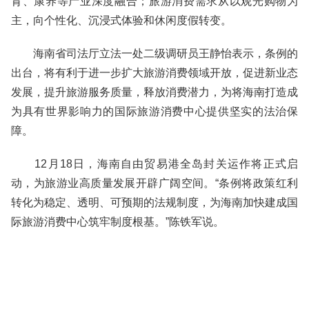
育、康养等产业深度融合；旅游消费需求从以观光购物为
主，向个性化、沉浸式体验和休闲度假转变。
海南省司法厅立法一处二级调研员王静怡表示，条例的
出台，将有利于进一步扩大旅游消费领域开放，促进新业态
发展，提升旅游服务质量，释放消费潜力，为将海南打造成
为具有世界影响力的国际旅游消费中心提供坚实的法治保
障。
12月18日，海南自由贸易港全岛封关运作将正式启
动，为旅游业高质量发展开辟广阔空间。“条例将政策红利
转化为稳定、透明、可预期的法规制度，为海南加快建成国
际旅游消费中心筑牢制度根基。”陈铁军说。