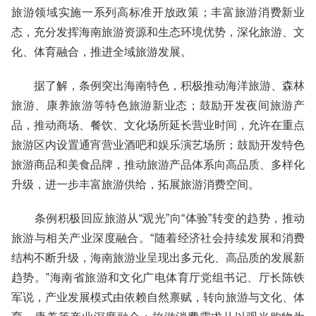
旅游领域实施一系列高标准开放政策；丰富旅游消费新业
态，充分发挥海南旅游资源和生态环境优势，深化旅游、文
化、体育融合，推进全域旅游发展。
据了解，条例突出海南特色，积极推动海洋旅游、森林
旅游、康养旅游等特色旅游新业态；鼓励开发夜间旅游产
品，推动商场、餐饮、文化场所延长营业时间，允许在重点
旅游区内设置通宵营业酒吧和娱乐演艺场所；鼓励开发特色
旅游商品和美食品牌，推动旅游产品体系向高品质、多样化
升级，进一步丰富旅游供给，拓展旅游消费空间。
条例积极回应旅游从“观光”向“体验”转变的趋势，推动
旅游与相关产业深度融合。“随着经济社会持续发展和消费
结构不断升级，海南旅游业呈现出多元化、高品质的发展新
趋势。”海南省旅游和文化广电体育厅党组书记、厅长陈铁
军说，产业发展模式由依赖自然禀赋，转向旅游与文化、体