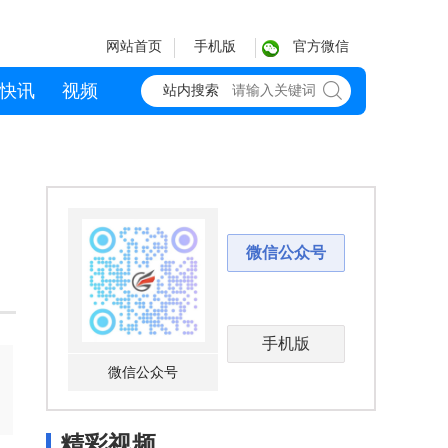
网站首页
手机版
官方微信
快讯
视频
站内搜索
微信公众号
手机版
微信公众号
精彩视频