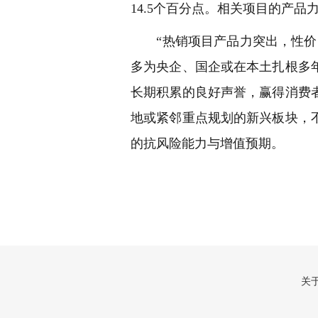
14.5个百分点。相关项目的产
“热销项目产品力突出，性价比
多为央企、国企或在本土扎根多
长期积累的良好声誉，赢得消费
地或紧邻重点规划的新兴板块，
的抗风险能力与增值预期。
关