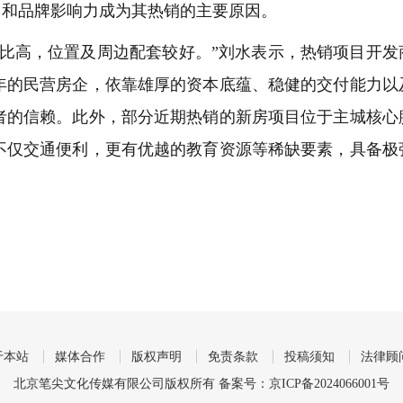
品力和品牌影响力成为其热销的主要原因。
高，位置及周边配套较好。”刘水表示，热销项目开发
年的民营房企，依靠雄厚的资本底蕴、稳健的交付能力以
者的信赖。此外，部分近期热销的新房项目位于主城核心
不仅交通便利，更有优越的教育资源等稀缺要素，具备极
于本站
媒体合作
版权声明
免责条款
投稿须知
法律顾
北京笔尖文化传媒有限公司版权所有 备案号：
京ICP备2024066001号