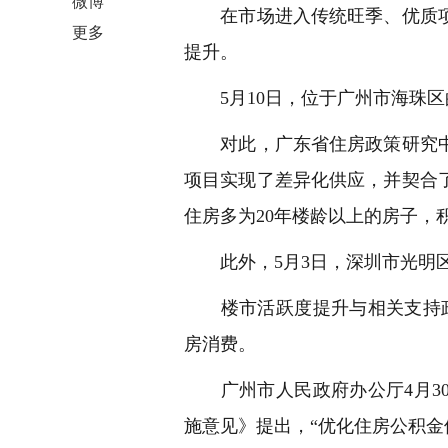
微博
在市场进入传统旺季、优质项
更多
提升。
5月10日，位于广州市海珠区
对此，广东省住房政策研究中
项目实现了差异化供应，并契合
住房多为20年楼龄以上的房子，
此外，5月3日，深圳市光明区
楼市活跃度提升与相关支持政
房消费。
广州市人民政府办公厅4月30
施意见》提出，“优化住房公积金使