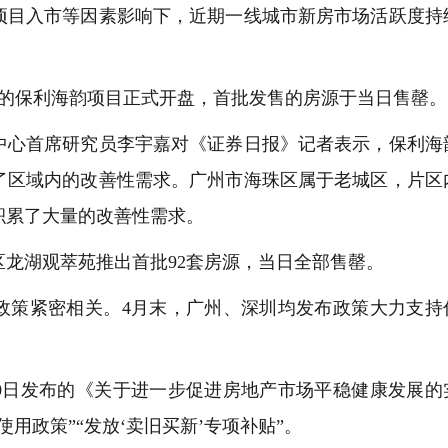
目入市等因素影响下，近期一线城市新房市场活跃度持
的保利海韵项目正式开盘，首批发售的房源于当日售罄。
心首席研究员李宇嘉对《证券日报》记者表示，保利海
了区域内的改善性需求。广州市海珠区属于老城区，片区
积累了大量的改善性需求。
龙湖观萃苑推出首批92套房源，当日全部售罄。
策紧密相关。4月末，广州、深圳均发布政策大力支持
日发布的《关于进一步促进房地产市场平稳健康发展的
用政策”“发放‘卖旧买新’专项补贴”。