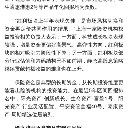
生通惠港惠2号等产品年化回报均为负数。
“红利板块上半年表现欠佳，是市场风格切换和
资金再定价共同作用的结果。”上海一家险资机构权
益投资相关负责人表示：一方面，科技成长板块表现
较强，增量资金更偏好高景气、高弹性方向，红利板
块的相对吸引力阶段性下降；另一方面，红利板块部
分行业估值和筹码结构已不如前期，静态高股息策略
继续贡献超额收益的难度也在上升。
保险资金是典型的长期资金，从长期投资维度更
能看出险资机构的投资能力。在最近5年区间回报排
名中，阳光资产-创新成长、生命资产-富盈1号、阳
光资产-行业灵活配置、平安资管鑫福40号、泰康资
产-周期精选位居前列。