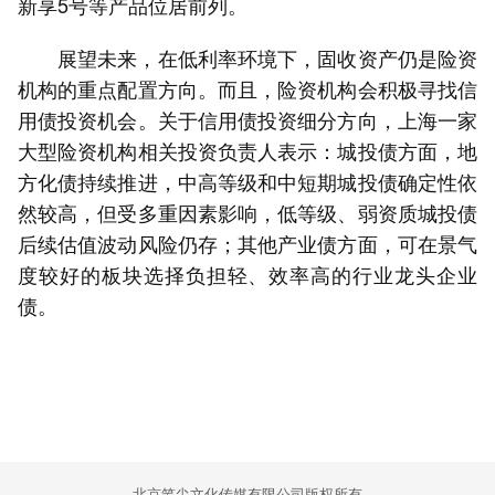
新享5号等产品位居前列。
展望未来，在低利率环境下，固收资产仍是险资
机构的重点配置方向。而且，险资机构会积极寻找信
用债投资机会。关于信用债投资细分方向，上海一家
大型险资机构相关投资负责人表示：城投债方面，地
方化债持续推进，中高等级和中短期城投债确定性依
然较高，但受多重因素影响，低等级、弱资质城投债
后续估值波动风险仍存；其他产业债方面，可在景气
度较好的板块选择负担轻、效率高的行业龙头企业
债。
北京笔尖文化传媒有限公司版权所有