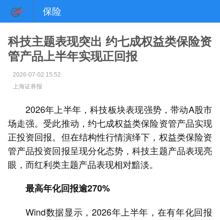
保险
科技主题表现突出 约七成权益类保险资
管产品上半年实现正回报
2026-07-02 15:52
上海证券报
2026年上半年，科技板块表现强势，带动A股市
场走强。受此推动，约七成权益类保险资管产品实现
正投资回报。但在结构性行情演绎下，权益类保险资
管产品投资回报呈现分化态势，科技主题产品表现亮
眼，而红利类主题产品表现相对黯淡。
最高年化回报逾270%
Wind数据显示，2026年上半年，在有年化回报