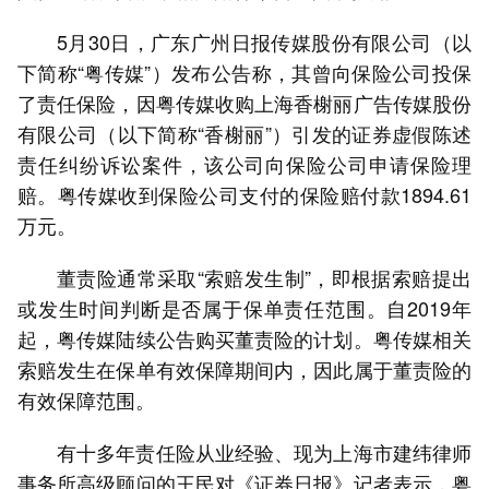
5月30日，广东广州日报传媒股份有限公司（以
下简称“粤传媒”）发布公告称，其曾向保险公司投保
了责任保险，因粤传媒收购上海香榭丽广告传媒股份
有限公司（以下简称“香榭丽”）引发的证券虚假陈述
责任纠纷诉讼案件，该公司向保险公司申请保险理
赔。粤传媒收到保险公司支付的保险赔付款1894.61
万元。
董责险通常采取“索赔发生制”，即根据索赔提出
或发生时间判断是否属于保单责任范围。自2019年
起，粤传媒陆续公告购买董责险的计划。粤传媒相关
索赔发生在保单有效保障期间内，因此属于董责险的
有效保障范围。
有十多年责任险从业经验、现为上海市建纬律师
事务所高级顾问的王民对《证券日报》记者表示，粤