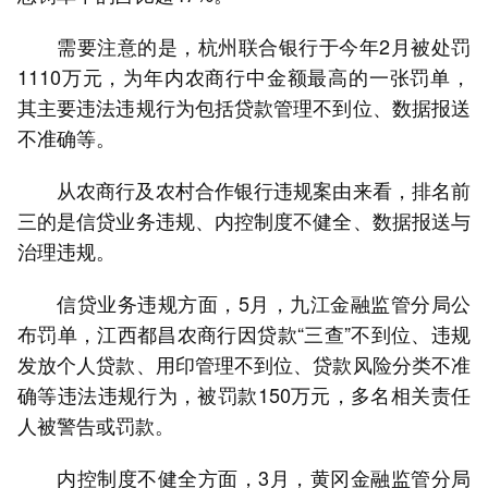
需要注意的是，杭州联合银行于今年2月被处罚
1110万元，为年内农商行中金额最高的一张罚单，
其主要违法违规行为包括贷款管理不到位、数据报送
不准确等。
从农商行及农村合作银行违规案由来看，排名前
三的是信贷业务违规、内控制度不健全、数据报送与
治理违规。
信贷业务违规方面，5月，九江金融监管分局公
布罚单，江西都昌农商行因贷款“三查”不到位、违规
发放个人贷款、用印管理不到位、贷款风险分类不准
确等违法违规行为，被罚款150万元，多名相关责任
人被警告或罚款。
内控制度不健全方面，3月，黄冈金融监管分局