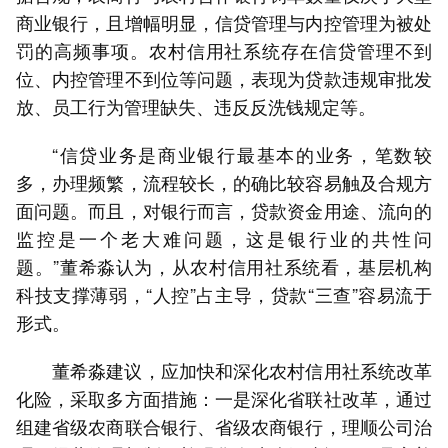
商业银行，且增幅明显，信贷管理与内控管理为被处
罚的高频事项。农村信用社系统存在信贷管理不到
位、内控管理不到位等问题，表现为贷款违规审批发
放、员工行为管理缺失、违反反洗钱规定等。
“信贷业务是商业银行最基本的业务，笔数较
多，办理频繁，流程较长，的确比较容易触及合规方
面问题。而且，对银行而言，贷款资金用途、流向的
监控是一个老大难问题，这是银行业的共性问
题。”董希淼认为，从农村信用社系统看，基层机构
科技支撑薄弱，“人控”占主导，贷款“三查”容易流于
形式。
董希淼建议，应加快和深化农村信用社系统改革
化险，采取多方面措施：一是深化省联社改革，通过
组建省级农商联合银行、省级农商银行，理顺公司治