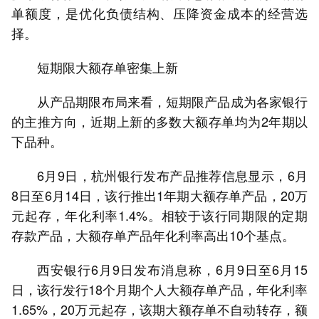
单额度，是优化负债结构、压降资金成本的经营选
择。
短期限大额存单密集上新
从产品期限布局来看，短期限产品成为各家银行
的主推方向，近期上新的多数大额存单均为2年期以
下品种。
6月9日，杭州银行发布产品推荐信息显示，6月
8日至6月14日，该行推出1年期大额存单产品，20万
元起存，年化利率1.4%。相较于该行同期限的定期
存款产品，大额存单产品年化利率高出10个基点。
西安银行6月9日发布消息称，6月9日至6月15
日，该行发行18个月期个人大额存单产品，年化利率
1.65%，20万元起存，该期大额存单不自动转存，额