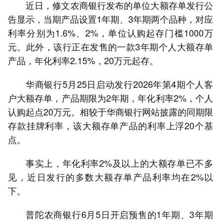
近日，修文农商银行发布的单位大额存单发行公
告显示，当期产品设置1年期、3年期两个品种，对应
利率分别为1.6%、2%，单位认购起存门槛1000万
元。此外，该行正在发售的一款3年期个人大额存单
产品，年化利率2.15%，20万元起存。
华商银行5月25日启动发行2026年第4期个人客
户大额存单，产品期限为2年期，年化利率2%，个人
认购起点20万元。相较于华商银行网站披露的同期限
存款挂牌利率，该大额存单产品的利率上浮20个基
点。
事实上，年化利率2%及以上的大额存单已不多
见，近日发行的多数大额存单产品利率均在2%以
下。
普陀农商银行6月5日开启预售的1年期、3年期