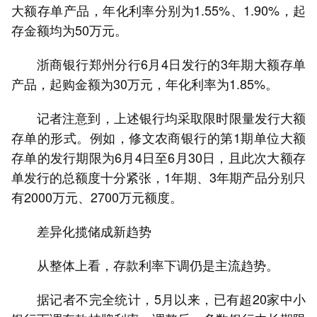
大额存单产品，年化利率分别为1.55%、1.90%，起
存金额均为50万元。
浙商银行郑州分行6月4日发行的3年期大额存单
产品，起购金额为30万元，年化利率为1.85%。
记者注意到，上述银行均采取限时限量发行大额
存单的形式。例如，修文农商银行的第1期单位大额
存单的发行期限为6月4日至6月30日，且此次大额存
单发行的总额度十分紧张，1年期、3年期产品分别只
有2000万元、2700万元额度。
差异化揽储成新趋势
从整体上看，存款利率下调仍是主流趋势。
据记者不完全统计，5月以来，已有超20家中小