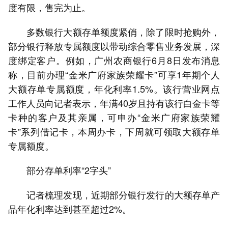
度有限，售完为止。
多数银行大额存单额度紧俏，除了限时抢购外，
部分银行释放专属额度以带动综合零售业务发展，深
度绑定客户。例如，广州农商银行6月8日发布消息
称，目前办理“金米广府家族荣耀卡”可享1年期个人
大额存单专属额度，年化利率1.5%。该行营业网点
工作人员向记者表示，年满40岁且持有该行白金卡等
卡种的客户及其亲属，可申办“金米广府家族荣耀
卡”系列借记卡，本周办卡，下周就可领取大额存单
专属额度。
部分存单利率“2字头”
记者梳理发现，近期部分银行发行的大额存单产
品年化利率达到甚至超过2%。