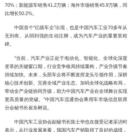
70%；新能源车销售41.2万辆；海外市场销售45.9万辆，同
比增长50.2%。
中国首个“亿级车企”出现，也是中国汽车工业70多年从
无到有、从弱到强的生动注脚，成为汽车产业的重要里程
碑。
“当前，汽车产业正处于电动化、智能化、全球化深度
变革的关键窗口期，行业竞争格局持续重构，产业升级节奏
持续加快。未来，头部车企将不断发挥龙头引领作用，深耕
核心技术创新、完善全域产业生态、加码全球化战略布局，
带动全产业链协同升级，助力中国汽车产业在全球舞台实现
更高质量的突破。”中国汽车流通协会乘用车市场信息联席
分会秘书长崔东树说。
中国汽车工业协会副秘书长陈士华也在接受记者采访时
表示，从行业发展来看，我国汽车产销取得了良好的成绩，