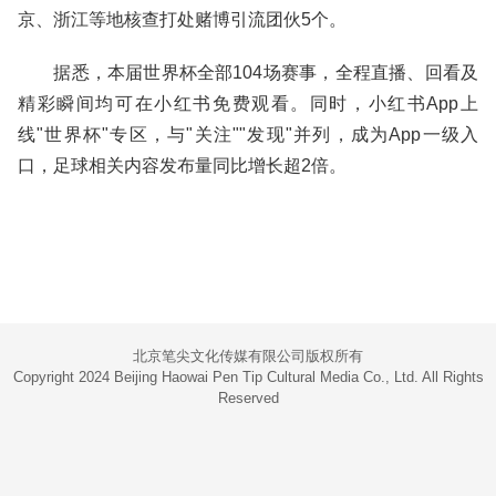
京、浙江等地核查打处赌博引流团伙5个。
据悉，本届世界杯全部104场赛事，全程直播、回看及
精彩瞬间均可在小红书免费观看。同时，小红书App上
线"世界杯"专区，与"关注""发现"并列，成为App一级入
口，足球相关内容发布量同比增长超2倍。
北京笔尖文化传媒有限公司版权所有
Copyright 2024 Beijing Haowai Pen Tip Cultural Media Co., Ltd. All Rights
Reserved