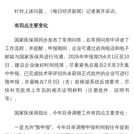
针对上述问题，《每日经济新闻》记者展开采访。
有四点主要变化
国家医保局同步发布了常用问答，在常用问答中详述了
工作流程，并提醒，申报期间，企业可通过咨询电话和电子
邮箱与国家医保局进行沟通。2026年申报期为6月1日至10
日，建议企业做好时间统筹，尽量避免在最后2天至3天集
中申报。已完成技术审评但尚未获得正式批件的企业可进行
预申报，并最晚在7月3日（含）前根据系统反馈要求，尽
快补充批准上市后的相关证明材料（注册批件、说明书
等）。
国家医保局指出，今年目录调整工作有四点主要变化：
一是允许“预申报”。今年目录调整申报时间较往年提前