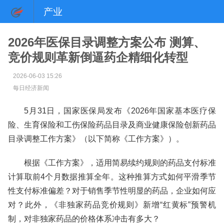
产业
2026年医保目录调整方案公布 测算、
竞价规则革新倒逼药企精细化转型
2026-06-03 15:26
每日经济新闻
5月31日，国家医保局发布《2026年国家基本医疗保
险、生育保险和工伤保险药品目录及商业健康保险创新药品
目录调整工作方案》（以下简称《工作方案》）。
根据《工作方案》，适用简易续约规则的药品支付标准
计算取前4个月数据推算全年。这种推算方式如何平滑季节
性支付标准偏差？对于销售季节性明显的药品，企业如何应
对？此外，《非独家药品竞价规则》新增“红黄标”预警机
制，对非独家药品的价格体系冲击有多大？