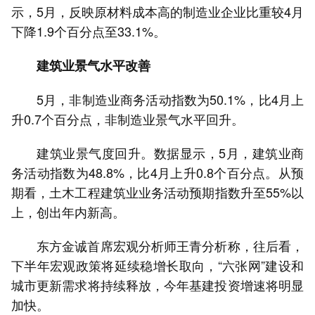
示，5月，反映原材料成本高的制造业企业比重较4月
下降1.9个百分点至33.1%。
建筑业景气水平改善
5月，非制造业商务活动指数为50.1%，比4月上
升0.7个百分点，非制造业景气水平回升。
建筑业景气度回升。数据显示，5月，建筑业商
务活动指数为48.8%，比4月上升0.8个百分点。从预
期看，土木工程建筑业业务活动预期指数升至55%以
上，创出年内新高。
东方金诚首席宏观分析师王青分析称，往后看，
下半年宏观政策将延续稳增长取向，“六张网”建设和
城市更新需求将持续释放，今年基建投资增速将明显
加快。