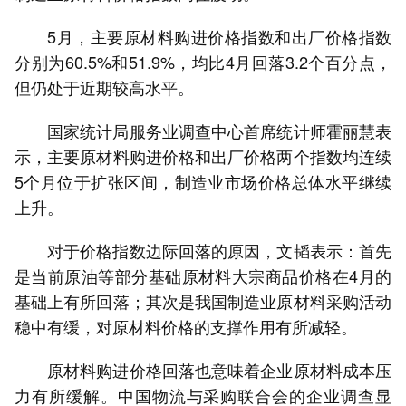
5月，主要原材料购进价格指数和出厂价格指数
分别为60.5%和51.9%，均比4月回落3.2个百分点，
但仍处于近期较高水平。
国家统计局服务业调查中心首席统计师霍丽慧表
示，主要原材料购进价格和出厂价格两个指数均连续
5个月位于扩张区间，制造业市场价格总体水平继续
上升。
对于价格指数边际回落的原因，文韬表示：首先
是当前原油等部分基础原材料大宗商品价格在4月的
基础上有所回落；其次是我国制造业原材料采购活动
稳中有缓，对原材料价格的支撑作用有所减轻。
原材料购进价格回落也意味着企业原材料成本压
力有所缓解。中国物流与采购联合会的企业调查显