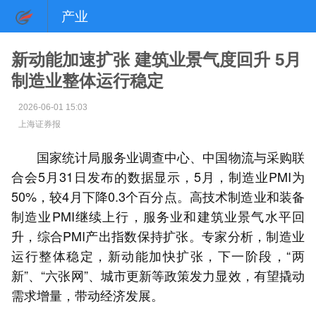
产业
新动能加速扩张 建筑业景气度回升 5月
制造业整体运行稳定
2026-06-01 15:03
上海证券报
国家统计局服务业调查中心、中国物流与采购联
合会5月31日发布的数据显示，5月，制造业PMI为
50%，较4月下降0.3个百分点。高技术制造业和装备
制造业PMI继续上行，服务业和建筑业景气水平回
升，综合PMI产出指数保持扩张。专家分析，制造业
运行整体稳定，新动能加快扩张，下一阶段，“两
新”、“六张网”、城市更新等政策发力显效，有望撬动
需求增量，带动经济发展。