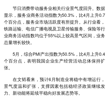
节日消费带动服务业相关行业景气度回升。数据
显示，服务业商务活动指数为50.3%，比4月上升0.7
个百分点，服务业市场活跃度有所提升。从行业看，
铁路运输、电信广播电视及卫星传输服务、保险等行
业商务活动指数均位于55%以上较高景气区间，业务
总量增长较快。
5月，综合PMI产出指数为50.5%，比4月上升0.4
个百分点，表明我国企业生产经营活动总体保持扩
张。
在文韬看来，预计6月制造业将稳中有增运行，
景气度温和扩张，支撑因素包括稳经济政策继续发
力、新动能将延续平稳向好发展态势等。