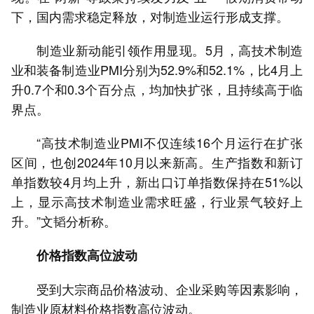
下，国内需求稳定释放，对制造业运行形成支撑。
制造业新动能引领作用显现。5月，高技术制造
业和装备制造业PMI分别为52.9%和52.1%，比4月上
升0.7个和0.3个百分点，均加快扩张，且持续高于临
界点。
“高技术制造业PMI不仅连续16个月运行在扩张
区间，也创2024年10月以来新高。生产指数和新订
单指数较4月均上升，新出口订单指数保持在51%以
上，显示高技术制造业需求旺盛，行业景气较好上
升。”文韬分析称。
价格指数高位波动
受到大宗商品价格波动、企业采购等因素影响，
制造业原材料价格指数高位波动。