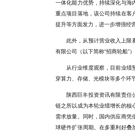
一体化能力优势，持续深化与海
重点项目落地，该公司持续在客
提升等方面发力，进一步增强经
此外，从预计营业收入上限
有限公司（以下简称“招商轮船”
从行业维度观察，目前业绩
穿算力、存储、光模块等多个环
陕西巨丰投资资讯有限责任
链之所以成为本轮业绩增长的核
需求放量。同时，国内供应商凭
球硬件扩张周期。在多重利好叠