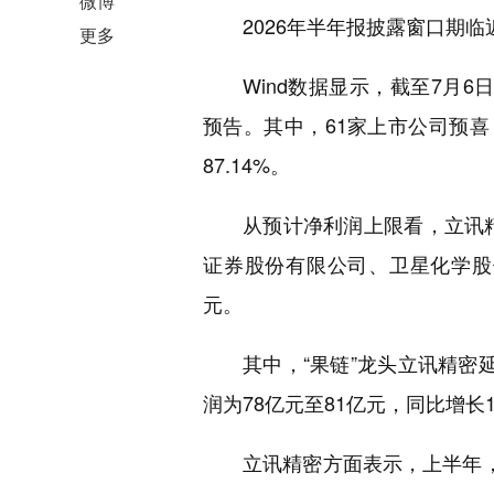
微博
2026年半年报披露窗口期
更多
Wind数据显示，截至7月6
预告。其中，61家上市公司预喜
87.14%。
从预计净利润上限看，立讯
证券股份有限公司、卫星化学股
元。
其中，“果链”龙头立讯精
润为78亿元至81亿元，同比增长1
立讯精密方面表示，上半年