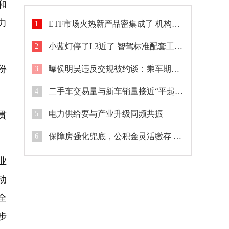
和
力
ETF市场火热新产品密集成了 机构加速入场市场格局生变
1
小蓝灯停了L3近了 智驾标准配套工作持续完善
2
份
曝侯明昊违反交规被约谈：乘车期间将身体探出车窗与粉丝打招呼
3
二手车交易量与新车销量接近“平起平坐”
4
贯
电力供给要与产业升级同频共振
5
保障房强化兜底，公积金灵活缴存 广西开展专项行动助环卫工建筑工圆安居梦
6
业
动
全
步